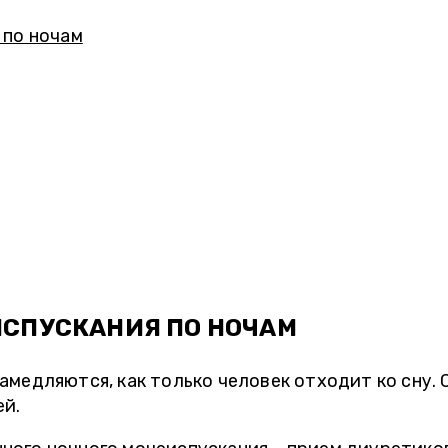
 по ночам
ИСПУСКАНИЯ ПО НОЧАМ
амедляются, как только человек отходит ко сну.
ей.