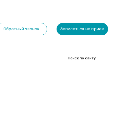
Обратный звонок
Записаться на прием