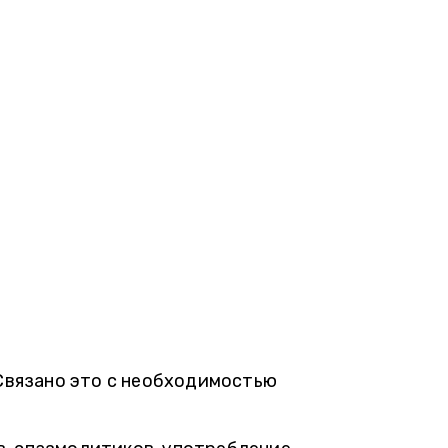
 Связано это с необходимостью