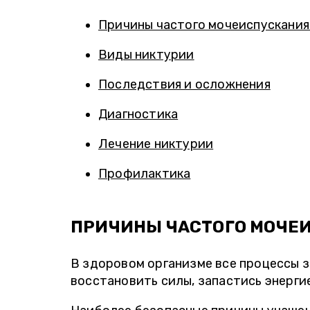
Причины частого мочеиспускания
Виды никтурии
Последствия и осложнения
Диагностика
Лечение никтурии
Профилактика
ПРИЧИНЫ ЧАСТОГО МОЧЕ
В здоровом организме все процессы з
восстановить силы, запастись энерги