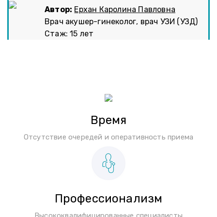
Автор:
Ерхан Каролина Павловна
Врач акушер-гинеколог, врач УЗИ (УЗД)
Стаж: 15 лет
Время
Отсутствие очередей и оперативность приема
Профессионализм
Высококвалифицированные специалисты