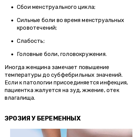
Сбои менструального цикла;
Сильные боли во время менструальных
кровотечений;
Слабость;
Головные боли, головокружения.
Иногда женщина замечает повышение
температуры до субфебрильных значений.
Если к патологии присоединяется инфекция,
пациентка жалуется на зуд, жжение, отек
влагалища.
ЭРОЗИЯ У БЕРЕМЕННЫХ