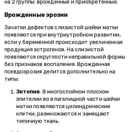
на 2 группы: врожденные и приобретенные.
Врожденные эрозии
Зачатки дефектов слизистой шейки матки
появляются при внутриутробном развитии,
если у беременной происходит увеличенная
продукция эстрогенов. На слизистой
появляются округлости неправильной формы
без признаков воспаления. Врожденная
псевдоэрозия делится дополнительно на
типы:
Эктопия
. В многослойном плоском
эпителии во влагалищной части шейки
матки появляются цилиндрические
клетки, размножаются и замещают
типичную ткань.