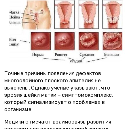
Точные причины появления дефектов
многослойного плоского эпителия не
выяснены. Однако ученые указывают, что
эрозия шейки матки – симптомокомплекс,
который сигнализирует о проблемах в
организме.
Медики отмечают взаимосвязь развития