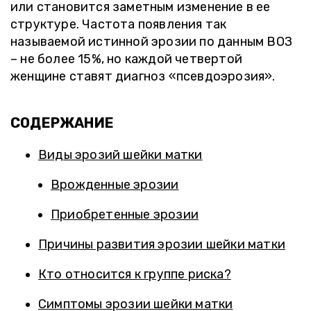
или становится заметным изменение в ее
структуре. Частота появления так
называемой истинной эрозии по данным ВОЗ
– не более 15%, но каждой четвертой
женщине ставят диагноз «псевдоэрозия».
СОДЕРЖАНИЕ
Виды эрозий шейки матки
Врожденные эрозии
Приобретенные эрозии
Причины развития эрозии шейки матки
Кто относится к группе риска?
Симптомы эрозии шейки матки