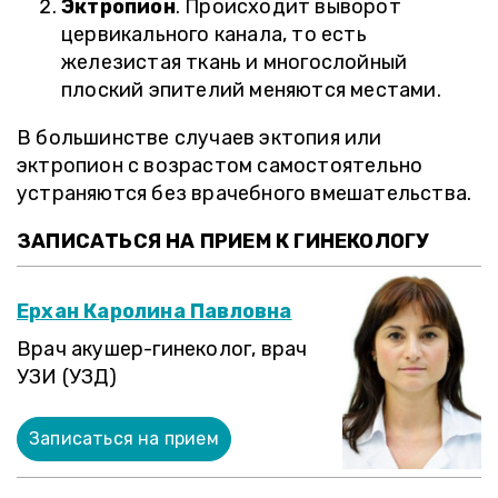
Эктропион
. Происходит выворот
цервикального канала, то есть
железистая ткань и многослойный
плоский эпителий меняются местами.
В большинстве случаев эктопия или
эктропион с возрастом самостоятельно
устраняются без врачебного вмешательства.
ЗАПИСАТЬСЯ НА ПРИЕМ К ГИНЕКОЛОГУ
Ерхан Каролина Павловна
Врач акушер-гинеколог, врач
УЗИ (УЗД)
Записаться на прием