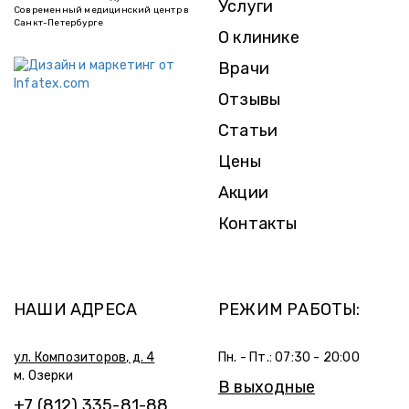
Услуги
Современный медицинский центр в
Санкт-Петербурге
О клинике
Врачи
Отзывы
Статьи
Цены
Акции
Контакты
НАШИ АДРЕСА
РЕЖИМ РАБОТЫ:
ул. Композиторов, д. 4
Пн. - Пт.: 07:30 - 20:00
м. Озерки
В выходные
+7 (812) 335-81-88