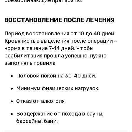
обезболивающие препараты.
ВОССТАНОВЛЕНИЕ ПОСЛЕ ЛЕЧЕНИЯ
Период восстановления от 10 до 40 дней.
Кровянистые выделения после операции –
норма в течение 7-14 дней. Чтобы
реабилитация прошла успешно, нужно
выполнять правила:
Половой покой на 30-40 дней.
Минимум физических нагрузок.
Отказ от алкоголя.
Воздержание от похода в сауны,
бассейны, бани.