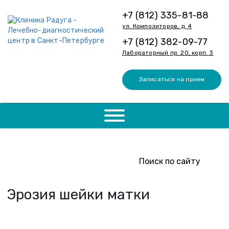
+7 (812) 335-81-88
ул. Композиторов, д. 4
+7 (812) 382-09-77
Лабораторный пр. 20, корп. 3
Записаться на прием
Эрозия шейки матки