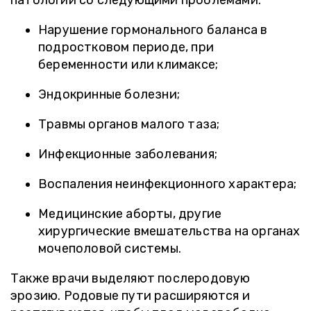
патологии со следующими проблемами:
Нарушение гормонального баланса в
подростковом периоде, при
беременности или климаксе;
Эндокринные болезни;
Травмы органов малого таза;
Инфекционные заболевания;
Воспаления неинфекционного характера;
Медицинские аборты, другие
хирургические вмешательства на органах
мочеполовой системы.
Также врачи выделяют послеродовую
эрозию. Родовые пути расширяются и