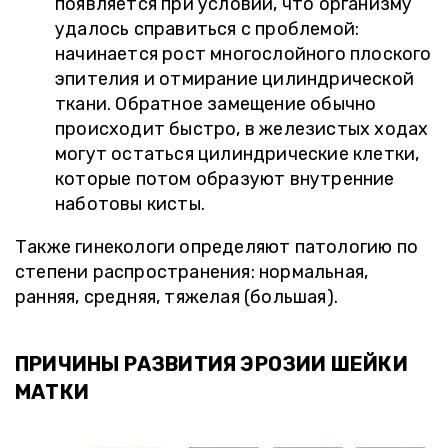
появляется при условии, что организму
удалось справиться с проблемой:
начинается рост многослойного плоского
эпителия и отмирание цилиндрической
ткани. Обратное замещение обычно
происходит быстро, в железистых ходах
могут остаться цилиндрические клетки,
которые потом образуют внутренние
наботовы кисты.
Также гинекологи определяют патологию по
степени распространения: нормальная,
ранняя, средняя, тяжелая (большая).
ПРИЧИНЫ РАЗВИТИЯ ЭРОЗИИ ШЕЙКИ
МАТКИ