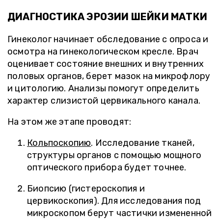
ДИАГНОСТИКА ЭРОЗИИ ШЕЙКИ МАТКИ
Гинеколог начинает обследование с опроса и
осмотра на гинекологическом кресле. Врач
оценивает состояние внешних и внутренних
половых органов, берет мазок на микрофлору
и цитологию. Анализы помогут определить
характер слизистой цервикального канала.
На этом же этапе проводят:
Кольпоскопию
. Исследование тканей,
структуры органов с помощью мощного
оптического прибора будет точнее.
Биопсию (гистероскопия и
цервикоскопия). Для исследования под
микроскопом берут частички измененной