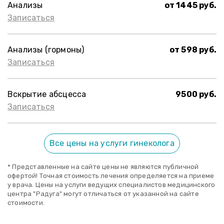
Анализы
от 1445 руб.
Записаться
Анализы (гормоны)
от 598 руб.
Записаться
Вскрытие абсцесса
9500 руб.
Записаться
Все цены на услуги гинеколога
* Представленные на сайте цены не являются публичной
офертой! Точная стоимость лечения определяется на приеме
у врача. Цены на услуги ведущих специалистов медицинского
центра "Радуга" могут отличаться от указанной на сайте
стоимости.