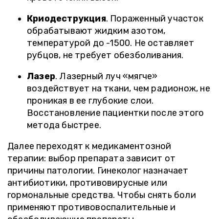
Криодеструкция
. Пораженный участок
обрабатывают жидким азотом,
температурой до -1500. Не оставляет
рубцов, не требует обезболивания.
Лазер
. Лазерный луч «мягче»
воздействует на ткани, чем радионож, не
проникая в ее глубокие слои.
Восстановление пациентки после этого
метода быстрее.
Далее переходят к медикаментозной
терапии: выбор препарата зависит от
причины патологии. Гинеколог назначает
антибиотики, противовирусные или
гормональные средства. Чтобы снять боли
применяют противовоспалительные и