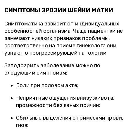
СИМПТОМЫ ЭРОЗИИ ШЕЙКИ МАТКИ
Симптоматика зависит от индивидуальных
особенностей организма. Чаще пациентки не
замечают никаких признаков проблемы,
соответственно
на приеме гинеколога
они
узнают о прогрессирующей патологии.
Заподозрить заболевание можно по
следующим симптомам:
Боли при половом акте;
Неприятные ощущения внизу живота,
промежности без явных причин;
Обильные выделения с примесями крови,
гноя;