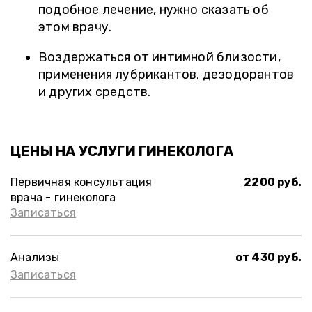
подобное лечение, нужно сказать об
этом врачу.
Воздержаться от интимной близости,
применения лубрикантов, дезодорантов
и других средств.
ЦЕНЫ НА УСЛУГИ ГИНЕКОЛОГА
Первичная консультация
2200 руб.
врача - гинеколога
Записаться
Анализы
от 430 руб.
Записаться