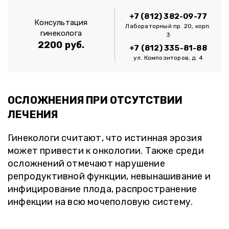
+7 (812) 382-09-77
Консультация
Лабораторный пр. 20, корп.
гинеколога
3
2200 руб.
+7 (812) 335-81-88
ул. Композиторов, д. 4
ОСЛОЖНЕНИЯ ПРИ ОТСУТСТВИИ
ЛЕЧЕНИЯ
Гинекологи считают, что истинная эрозия
может привести к онкологии. Также среди
осложнений отмечают нарушение
репродуктивной функции, невынашивание и
инфицирование плода, распространение
инфекции на всю мочеполовую систему.