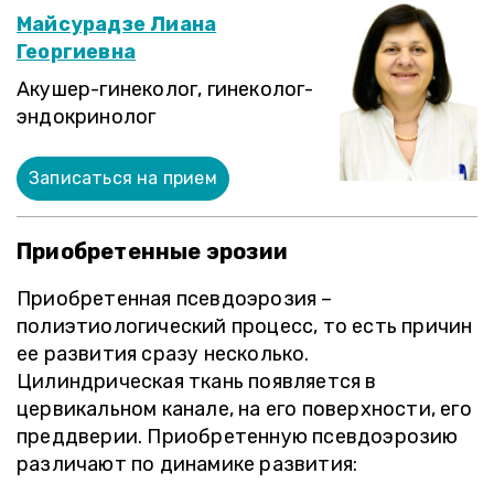
Майсурадзе Лиана
Георгиевна
Акушер-гинеколог, гинеколог-
эндокринолог
Записаться на прием
Приобретенные эрозии
Приобретенная псевдоэрозия –
полиэтиологический процесс, то есть причин
ее развития сразу несколько.
Цилиндрическая ткань появляется в
цервикальном канале, на его поверхности, его
преддверии. Приобретенную псевдоэрозию
различают по динамике развития: