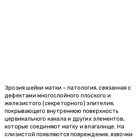
Эрозия шейки матки – патология, связанная с
дефектами многослойного плоского и
железистого (секреторного) эпителия,
покрывающего внутреннюю поверхность
цервикального канала и других элементов,
которые соединяют матку и влагалище. На
слизистой появляются повреждения, язвочки