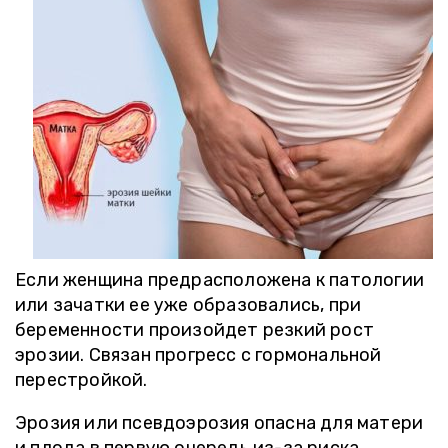
Если женщина предрасположена к патологии
или зачатки ее уже образовались, при
беременности произойдет резкий рост
эрозии. Связан прогресс с гормональной
перестройкой.
Эрозия или псевдоэрозия опасна для матери