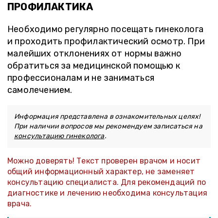
ПРОФИЛАКТИКА
Необходимо регулярно посещать гинеколога
и проходить профилактический осмотр. При
малейших отклонениях от нормы важно
обратиться за медицинской помощью к
профессионалам и не заниматься
самолечением.
Информация представлена в ознакомительных целях!
При наличии вопросов мы рекомендуем записаться на
консультацию гинеколога
.
Можно доверять! Текст проверен врачом и носит
общий информационный характер, не заменяет
консультацию специалиста. Для рекомендаций по
диагностике и лечению необходима консультация
врача.