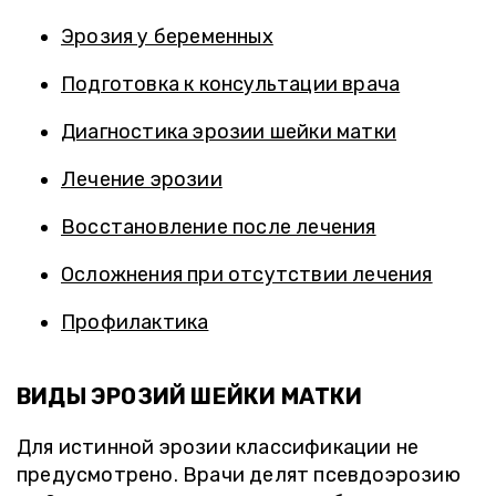
Эрозия у беременных
Подготовка к консультации врача
Диагностика эрозии шейки матки
Лечение эрозии
Восстановление после лечения
Осложнения при отсутствии лечения
Профилактика
ВИДЫ ЭРОЗИЙ ШЕЙКИ МАТКИ
Для истинной эрозии классификации не
предусмотрено. Врачи делят псевдоэрозию