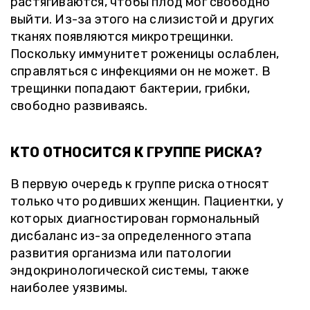
растягиваются, чтобы плод мог свободно
выйти. Из-за этого на слизистой и других
тканях появляются микротрещинки.
Поскольку иммунитет роженицы ослаблен,
справляться с инфекциями он не может. В
трещинки попадают бактерии, грибки,
свободно развиваясь.
КТО ОТНОСИТСЯ К ГРУППЕ РИСКА?
В первую очередь к группе риска относят
только что родивших женщин. Пациентки, у
которых диагностирован гормональный
дисбаланс из-за определенного этапа
развития организма или патологии
эндокринологической системы, также
наиболее уязвимы.