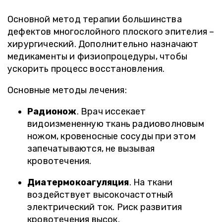
Основной метод терапии большинства
дефектов многослойного плоского эпителия –
хирургический. Дополнительно назначают
медикаменты и физиопроцедуры, чтобы
ускорить процесс восстановления.
Основные методы лечения:
Радионож
. Врач иссекает
видоизмененную ткань радиоволновым
ножом, кровеносные сосуды при этом
запечатываются, не вызывая
кровотечения.
Диатермокоагуляция
. На ткани
воздействует высокочастотный
электрический ток. Риск развития
кровотечения высок.