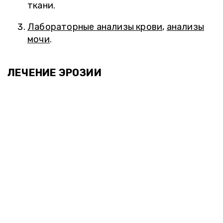
ткани.
Лабораторные анализы крови
,
анализы
мочи
.
ЛЕЧЕНИЕ ЭРОЗИИ