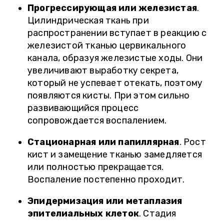
Прогрессирующая или железистая
.
Цилиндрическая ткань при
распространении вступает в реакцию с
железистой тканью цервикального
канала, образуя железистые ходы. Они
увеличивают выработку секрета,
который не успевает отекать, поэтому
появляются кисты. При этом сильно
развивающийся процесс
сопровождается воспалением.
Стационарная или папиллярная
. Рост
кист и замещение тканью замедляется
или полностью прекращается.
Воспаление постепенно проходит.
Эпидермизация или метаплазия
эпителиальных клеток
. Стадия