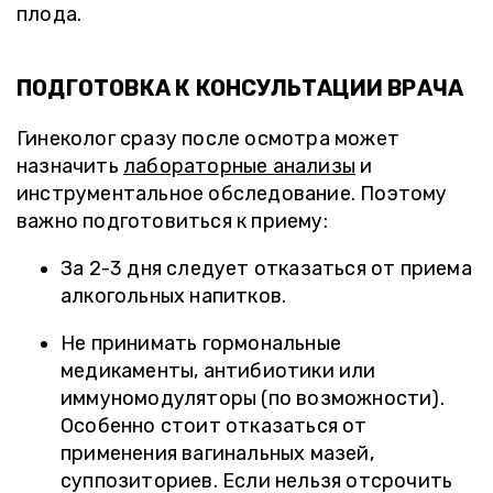
плода.
ПОДГОТОВКА К КОНСУЛЬТАЦИИ ВРАЧА
Гинеколог сразу после осмотра может
назначить
лабораторные анализы
и
инструментальное обследование. Поэтому
важно подготовиться к приему:
За 2-3 дня следует отказаться от приема
алкогольных напитков.
Не принимать гормональные
медикаменты, антибиотики или
иммуномодуляторы (по возможности).
Особенно стоит отказаться от
применения вагинальных мазей,
суппозиториев. Если нельзя отсрочить