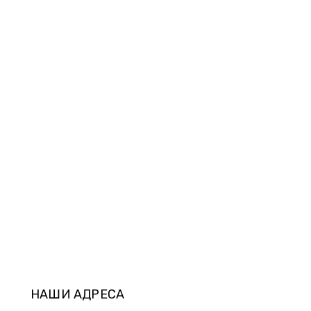
НАШИ АДРЕСА