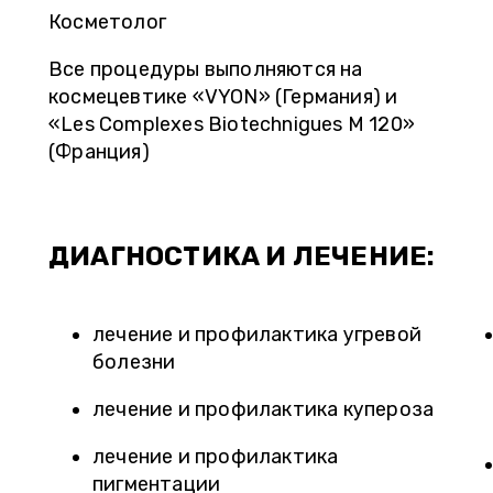
Косметолог
Все процедуры выполняются на
космецевтике «VYON» (Германия) и
«Les Complexes Biotechnigues M 120»
(Франция)
ДИАГНОСТИКА И ЛЕЧЕНИЕ:
лечение и профилактика угревой
болезни
лечение и профилактика купероза
лечение и профилактика
пигментации