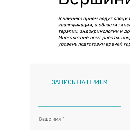
В клинике прием ведут специ
квалификации, в области гине
терапии, эндокринологии и д
Многолетний опыт работы, со
уровень подготовки врачей га
ЗАПИСЬ НА ПРИЕМ