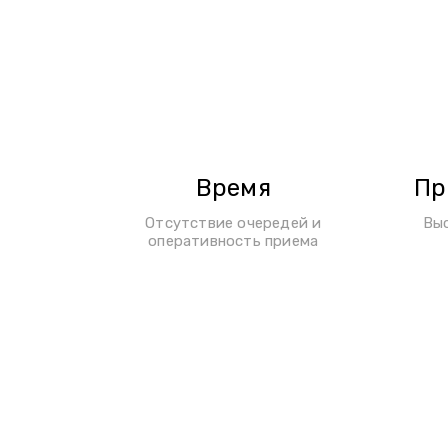
Время
Пр
Отсутствие очередей и
Вы
оперативность приема