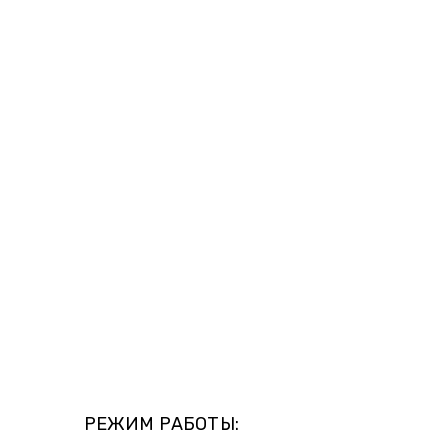
РЕЖИМ РАБОТЫ: