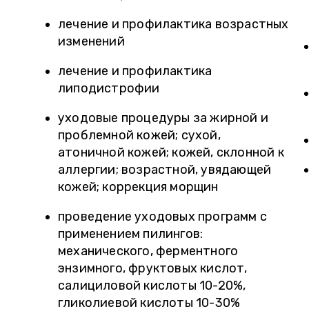
лечение и профилактика возрастных
изменений
лечение и профилактика
липодистрофии
уходовые процедуры за жирной и
проблемной кожей; сухой,
атоничной кожей; кожей, склонной к
аллергии; возрастной, увядающей
кожей; коррекция морщин
проведение уходовых программ с
применением пилингов:
механического, ферментного
энзимного, фруктовых кислот,
салициловой кислоты 10-20%,
гликолиевой кислоты 10-30%