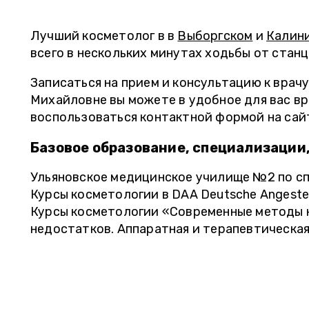
Лучший косметолог в в
Выборгском
и
Калин
всего в нескольких минутах ходьбы от станц
Записаться на прием и консультацию к врач
Михайловне вы можете в удобное для вас вр
воспользоваться контактной формой на сай
Базовое образование, специализации
Ульяновское медицинское училище №2 по с
Курсы косметологии в DAA Deutsche Angestel
Курсы косметологии «Современные методы 
недостатков. Аппаратная и терапевтическая