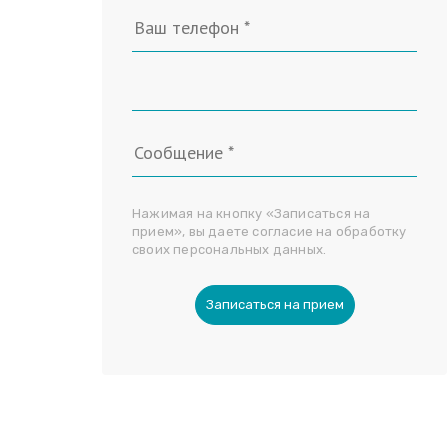
Нажимая на кнопку «Записаться на
прием», вы даете согласие на обработку
своих персональных данных.
Записаться на прием