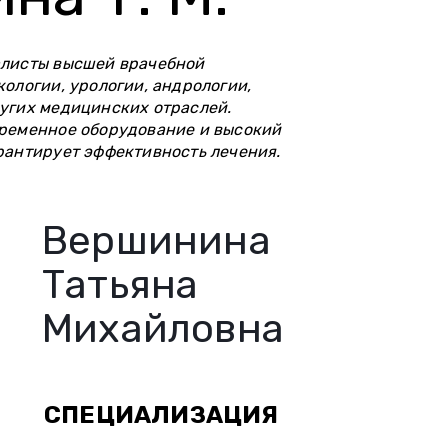
алисты высшей врачебной
кологии, урологии, андрологии,
ругих медицинских отраслей.
временное оборудование и высокий
рантирует эффективность лечения.
Вершинина
Татьяна
Михайловна
СПЕЦИАЛИЗАЦИЯ