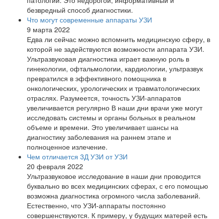
безвредный способ диагностики.
Что могут современные аппараты УЗИ
9 марта 2022
Едва ли сейчас можно вспомнить медицинскую сферу, в
которой не задействуются возможности аппарата УЗИ.
Ультразвуковая диагностика играет важную роль в
гинекологии, офтальмологии, кардиологии, ультразвук
превратился в эффективного помощника в
онкологических, урологических и травматологических
отраслях. Разумеется, точность УЗИ-аппаратов
увеличивается регулярно В наши дни врачи уже могут
исследовать системы и органы больных в реальном
объеме и времени. Это увеличивает шансы на
диагностику заболевания на раннем этапе и
полноценное излечение.
Чем отличается 3Д УЗИ от УЗИ
20 февраля 2022
Ультразвуковое исследование в наши дни проводится
буквально во всех медицинских сферах, с его помощью
возможна диагностика огромного числа заболеваний.
Естественно, что УЗИ-аппараты постоянно
совершенствуются. К примеру, у будущих матерей есть