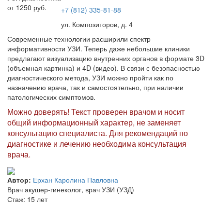
от 1250 руб.
+7 (812) 335-81-88
ул. Композиторов, д. 4
Современные технологии расширили спектр
информативности УЗИ. Теперь даже небольшие клиники
предлагают визуализацию внутренних органов в формате 3D
(объемная картинка) и 4D (видео). В связи с безопасностью
диагностического метода, УЗИ можно пройти как по
назначению врача, так и самостоятельно, при наличии
патологических симптомов.
Можно доверять! Текст проверен врачом и носит
общий информационный характер, не заменяет
консультацию специалиста. Для рекомендаций по
диагностике и лечению необходима консультация
врача.
Автор:
Ерхан Каролина Павловна
Врач акушер-гинеколог, врач УЗИ (УЗД)
Стаж: 15 лет