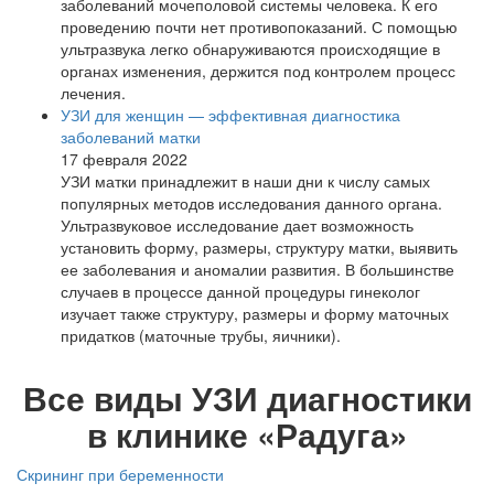
заболеваний мочеполовой системы человека. К его
проведению почти нет противопоказаний. С помощью
ультразвука легко обнаруживаются происходящие в
органах изменения, держится под контролем процесс
лечения.
УЗИ для женщин — эффективная диагностика
заболеваний матки
17 февраля 2022
УЗИ матки принадлежит в наши дни к числу самых
популярных методов исследования данного органа.
Ультразвуковое исследование дает возможность
установить форму, размеры, структуру матки, выявить
ее заболевания и аномалии развития. В большинстве
случаев в процессе данной процедуры гинеколог
изучает также структуру, размеры и форму маточных
придатков (маточные трубы, яичники).
Все виды УЗИ диагностики
в клинике «Радуга»
Скрининг при беременности