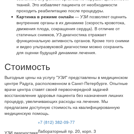
тканей. Это избавляет пациента от необходимости
проходить реабилитацию после процедуры.
Картинка в режиме онлайн
— УЗИ позволяет оценить
внутренние органы в их динамике (скорость кровотока,
движения плода, сокращения сердца). В отличие от
статичных снимков, УЗ-диагностика отражает
функциональную активность органов. Кроме того снимки
и видео ультразвуковой диагностики можно сохранить
для оценки будущей динамики лечения.
Стоимость
Выгодные цены на услугу "УЗИ" представлены в медицинском
центре Радуга, расположенном в Санкт-Петербурге. Опытные
врачи центра ставят своей первоочередной задачей
восстановление здоровья пациента без назначения лишних
процедур, увеличивающих расходы на лечение. Мы
предлагаем доступную стоимость на квалифицированную
медицинскую помощь.
+7 (812) 382-09-77
Лабораторный пр. 20, корп. 3
УЗИ диагностика