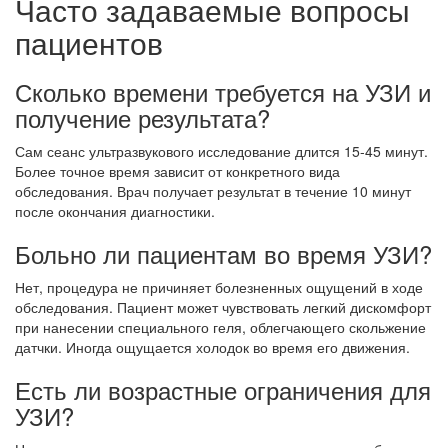
Часто задаваемые вопросы
пациентов
Сколько времени требуется на УЗИ и
получение результата?
Сам сеанс ультразвукового исследование длится 15-45 минут.
Более точное время зависит от конкретного вида
обследования. Врач получает результат в течение 10 минут
после окончания диагностики.
Больно ли пациентам во время УЗИ?
Нет, процедура не причиняет болезненных ощущений в ходе
обследования. Пациент может чувствовать легкий дискомфорт
при нанесении специального геля, облегчающего скольжение
датчки. Иногда ощущается холодок во время его движения.
Есть ли возрастные ограничения для
УЗИ?