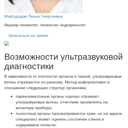
Майсурадзе Лиана Георгиевна
Акушер-гинеколог, гинеколог-эндокринолог
Записаться на прием
Возможности ультразвуковой
диагностики
В зависимости от плотности органов и тканей, ультразвуковые
волны отражаются по-разному. Метод информативен в
отношении следующих структур организма:
паренхиматозные органы хорошо отражают
ультразвуковые волны, отчетливо проявляясь на
мониторе прибора;
полостные органы просматриваются хуже, но на экране
специалист может оценить состояние стенок и
содержимое полости;