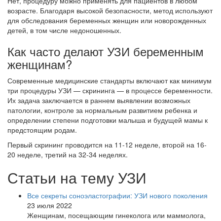
Нет, процедуру можно применять для пациентов в любом
возрасте. Благодаря высокой безопасности, метод используют
для обследования беременных женщин или новорожденных
детей, в том числе недоношенных.
Как часто делают УЗИ беременным
женщинам?
Современные медицинские стандарты включают как минимум
три процедуры УЗИ — скрининга — в процессе беременности.
Их задача заключается в раннем выявлении возможных
патологии, контроле за нормальным развитием ребенка и
определении степени подготовки малыша и будущей мамы к
предстоящим родам.
Первый скрининг проводится на 11-12 неделе, второй на 16-
20 неделе, третий на 32-34 неделях.
Статьи на тему УЗИ
Все секреты соноэластографии: УЗИ нового поколения
23 июля 2022
Женщинам, посещающим гинеколога или маммолога,