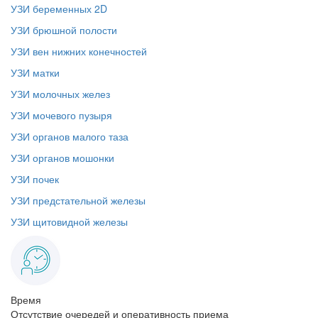
УЗИ беременных 2D
УЗИ брюшной полости
УЗИ вен нижних конечностей
УЗИ матки
УЗИ молочных желез
УЗИ мочевого пузыря
УЗИ органов малого таза
УЗИ органов мошонки
УЗИ почек
УЗИ предстательной железы
УЗИ щитовидной железы
Время
Отсутствие очередей и оперативность приема