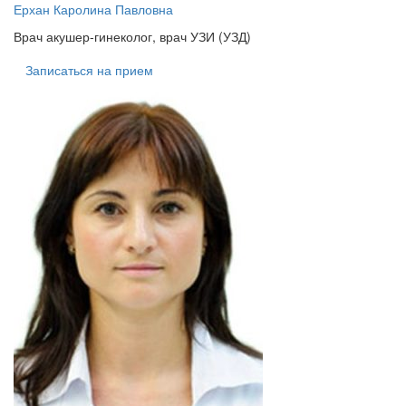
Ерхан Каролина Павловна
Врач акушер-гинеколог, врач УЗИ (УЗД)
Записаться на прием