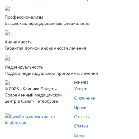
Профессионализм
Высококвалифицированные специалисты
Анонимность
Гарантия полной анонимности лечения
Индивидуальность
Подбор индивидуальной программы лечения
МЕНЮ
Услуги
© 2026 «Клиника Радуга».
Современный медицинский
О клинике
центр в Санкт-Петербурге
Врачи
Отзывы
Статьи
Цены