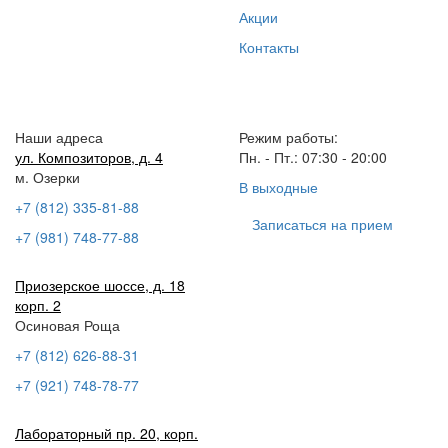
Акции
Контакты
Наши адреса
Режим работы:
ул. Композиторов, д. 4
Пн. - Пт.: 07:30 - 20:00
м. Озерки
В выходные
+7 (812) 335-81-88
Записаться на прием
+7 (981) 748-77-88
Приозерское шоссе, д. 18
корп. 2
Осиновая Роща
+7 (812) 626-88-31
+7 (921) 748-78-77
Лабораторный пр. 20, корп.