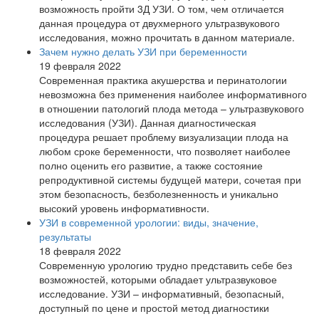
возможность пройти 3Д УЗИ. О том, чем отличается
данная процедура от двухмерного ультразвукового
исследования, можно прочитать в данном материале.
Зачем нужно делать УЗИ при беременности
19 февраля 2022
Современная практика акушерства и перинатологии
невозможна без применения наиболее информативного
в отношении патологий плода метода – ультразвукового
исследования (УЗИ). Данная диагностическая
процедура решает проблему визуализации плода на
любом сроке беременности, что позволяет наиболее
полно оценить его развитие, а также состояние
репродуктивной системы будущей матери, сочетая при
этом безопасность, безболезненность и уникально
высокий уровень информативности.
УЗИ в современной урологии: виды, значение,
результаты
18 февраля 2022
Современную урологию трудно представить себе без
возможностей, которыми обладает ультразвуковое
исследование. УЗИ – информативный, безопасный,
доступный по цене и простой метод диагностики