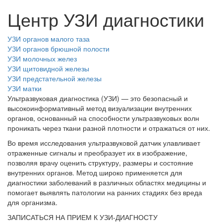
Центр УЗИ диагностики
УЗИ органов малого таза
УЗИ органов брюшной полости
УЗИ молочных желез
УЗИ щитовидной железы
УЗИ предстательной железы
УЗИ матки
Ультразвуковая диагностика (УЗИ) — это безопасный и
высокоинформативный метод визуализации внутренних
органов, основанный на способности ультразвуковых волн
проникать через ткани разной плотности и отражаться от них.
Во время исследования ультразвуковой датчик улавливает
отраженные сигналы и преобразует их в изображение,
позволяя врачу оценить структуру, размеры и состояние
внутренних органов. Метод широко применяется для
диагностики заболеваний в различных областях медицины и
помогает выявлять патологии на ранних стадиях без вреда
для организма.
ЗАПИСАТЬСЯ НА ПРИЕМ К УЗИ-ДИАГНОСТУ