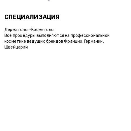
СПЕЦИАЛИЗАЦИЯ
Дерматолог-Косметолог
Все процедуры выполняются на профессиональной
косметике ведущих брендов Франции, Германии,
Швейцарии