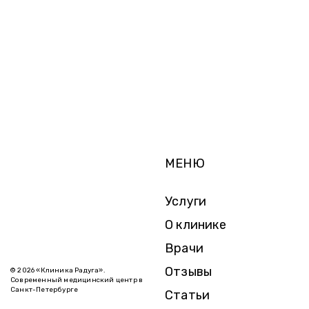
МЕНЮ
Услуги
О клинике
Врачи
Отзывы
© 2026 «Клиника Радуга».
Современный медицинский центр в
Санкт-Петербурге
Статьи