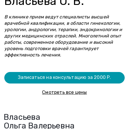
Власьева О. В.
В клинике прием ведут специалисты высшей
врачебной квалификации, в области гинекологии,
урологии, андрологии, терапии, эндокринологии и
других медицинских отраслей. Многолетний опыт
работы, современное оборудование и высокий
уровень подготовки врачей гарантирует
эффективность лечения.
Записаться на консультацию за
2000 Р.
Смотреть все цены
Власьева
Ольга Валерьевна