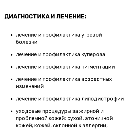
ДИАГНОСТИКА И ЛЕЧЕНИЕ:
лечение и профилактика угревой
болезни
лечение и профилактика купероза
лечение и профилактика пигментации
лечение и профилактика возрастных
изменений
лечение и профилактика липодистрофии
уходовые процедуры за жирной и
проблемной кожей; сухой, атоничной
кожей; кожей, склонной к аллергии;