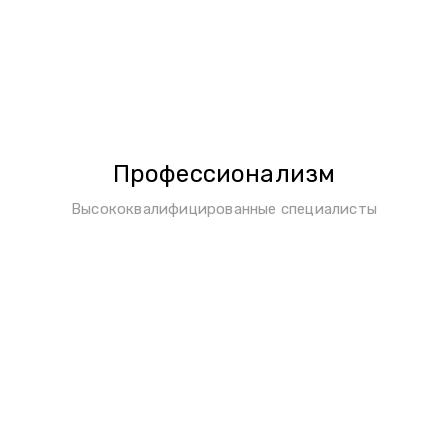
Профессионализм
Высококвалифицированные специалисты