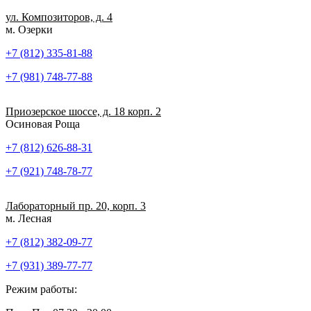
ул. Композиторов, д. 4
м. Озерки
+7 (812) 335-81-88
+7 (981) 748-77-88
Приозерское шоссе, д. 18 корп. 2
Осиновая Роща
+7 (812) 626-88-31
+7 (921) 748-78-77
Лабораторный пр. 20, корп. 3
м. Лесная
+7 (812) 382-09-77
+7 (931) 389-77-77
Режим работы: