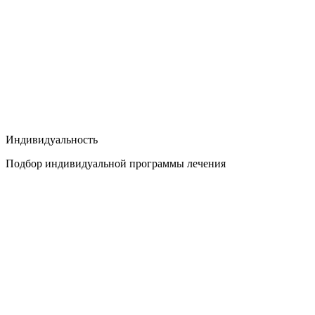
Индивидуальность
Подбор индивидуальной программы лечения