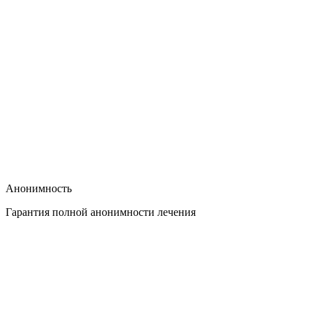
Анонимность
Гарантия полной анонимности лечения