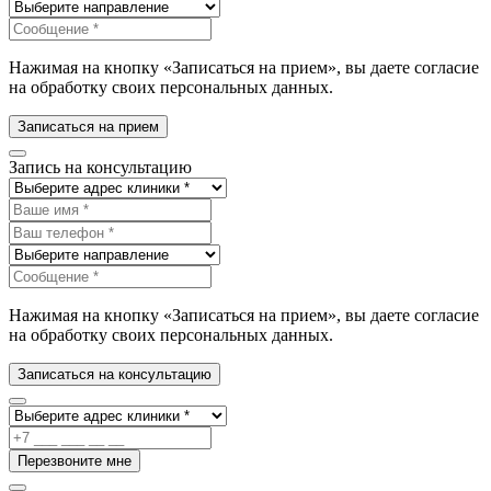
Нажимая на кнопку «Записаться на прием», вы даете согласие
на обработку своих персональных данных.
Записаться на прием
Запись на консультацию
Нажимая на кнопку «Записаться на прием», вы даете согласие
на обработку своих персональных данных.
Записаться на консультацию
Перезвоните мне