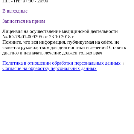
Пн. - Пт.: 07:30 - 20:00
В выходные
Записаться на прием
Лицензия на осуществление медицинской деятельности
№ЛО-78-01-009295 от 23.10.2018 г.
Помните, что вся информация, публикуемая на сайте, не
является руководством для диагностики и лечения! Ставить
диагноз и назначать лечение должен только врач
Политика в отношении обработки персональных данных
|
Согласие на обработку персональных данных