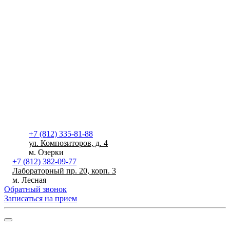
+7 (812) 335-81-88
ул. Композиторов, д. 4
м. Озерки
+7 (812) 382-09-77
Лабораторный пр. 20, корп. 3
м. Лесная
Обратный звонок
Записаться на прием