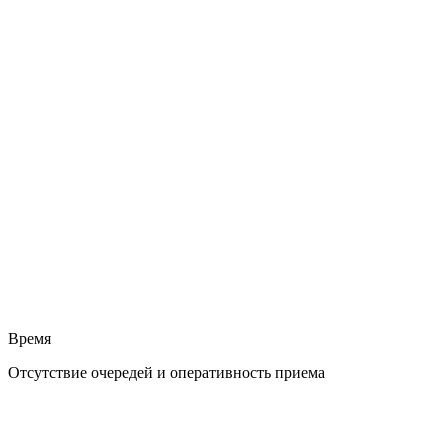
Время
Отсутствие очередей и оперативность приема