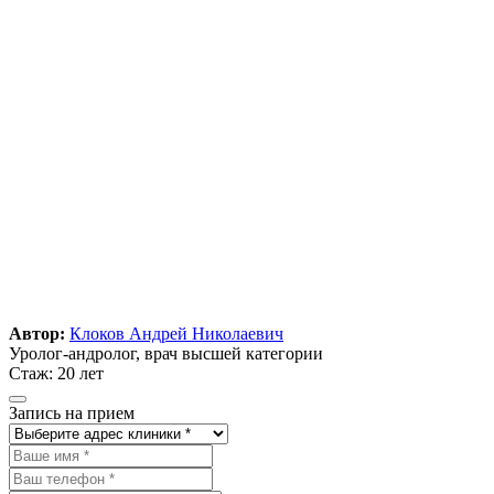
Автор:
Клоков Андрей Николаевич
Уролог-андролог, врач высшей категории
Стаж: 20 лет
Запись на прием