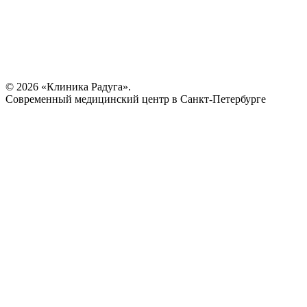
© 2026 «Клиника Радуга».
Современный медицинский центр в Санкт-Петербурге