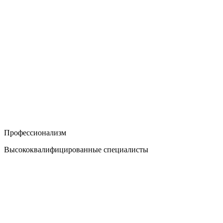
Профессионализм
Высококвалифицированные специалисты