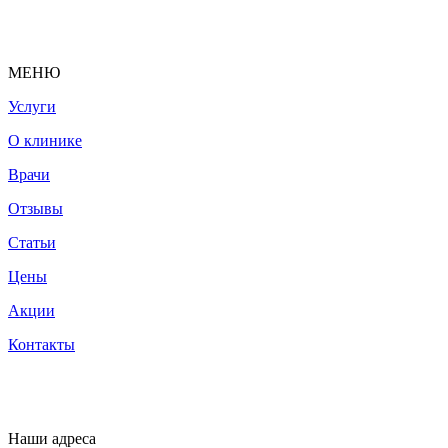
МЕНЮ
Услуги
О клинике
Врачи
Отзывы
Статьи
Цены
Акции
Контакты
Наши адреса