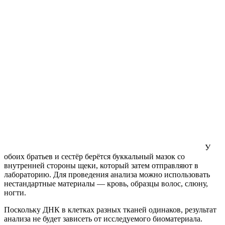
У
обоих братьев и сестёр берётся буккальный мазок со
внутренней стороны щеки, который затем отправляют в
лабораторию. Для проведения анализа можно использовать
нестандартные материалы — кровь, образцы волос, слюну,
ногти.
Поскольку ДНК в клетках разных тканей одинаков, результат
анализа не будет зависеть от исследуемого биоматериала.