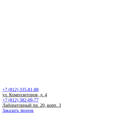
+7 (812) 335-81-88
ул. Композиторов, д. 4
+7 (812) 382-09-77
Лабораторный пр. 20, корп. 3
Заказать звонок
Записаться на прием