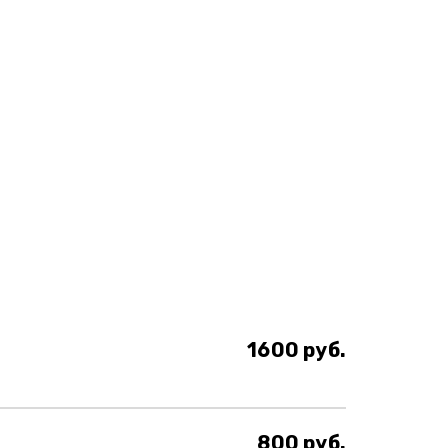
1600 руб.
800 руб.