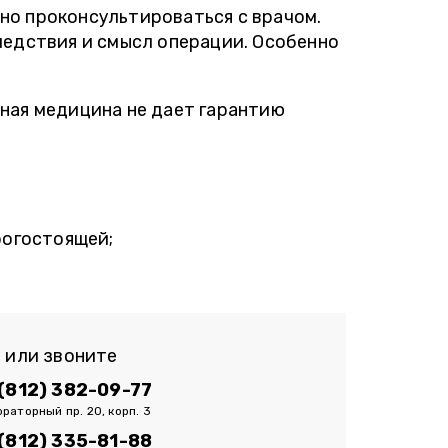
но проконсультироваться с врачом.
ледствия и смысл операции. Особенно
ная медицина не дает гарантию
рогостоящей;
или звоните
 (812) 382-09-77
раторный пр. 20, корп. 3
 (812) 335-81-88