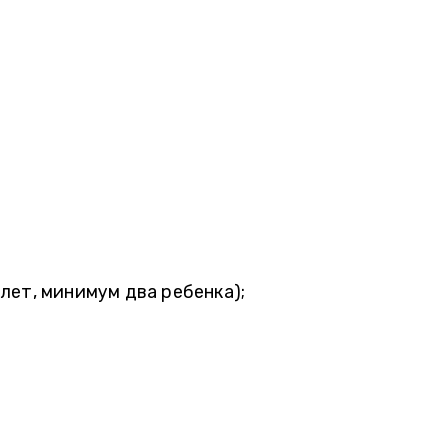
ет, минимум два ребенка);