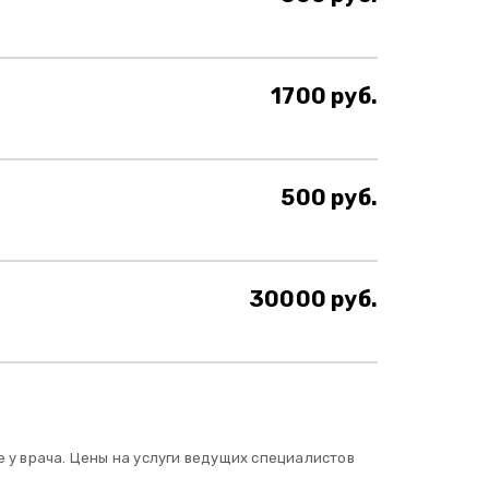
1700 руб.
500 руб.
30000 руб.
 у врача. Цены на услуги ведущих специалистов