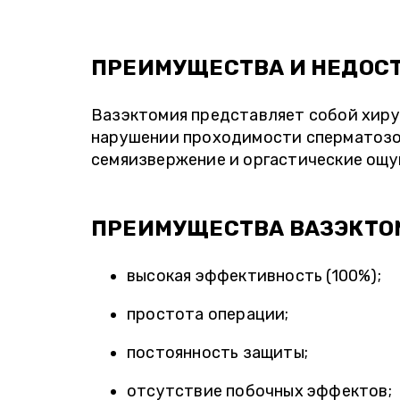
ПРЕИМУЩЕСТВА И НЕДОС
Вазэктомия представляет собой хиру
нарушении проходимости сперматозои
семяизвержение и оргастические ощу
ПРЕИМУЩЕСТВА ВАЗЭКТО
высокая эффективность (100%);
простота операции;
постоянность защиты;
отсутствие побочных эффектов;