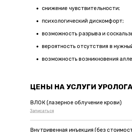
снижение чувствительности;
психологический дискомфорт;
возможность разрыва и соскальз
вероятность отсутствия в нужны
возможность возникновения алле
ЦЕНЫ НА УСЛУГИ УРОЛОГ
ВЛОК (лазерное облучение крови)
Записаться
Внутривенная инъекция (без стоимос