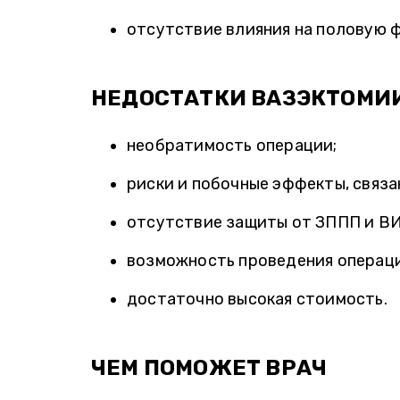
отсутствие влияния на половую 
НЕДОСТАТКИ ВАЗЭКТОМИИ
необратимость операции;
риски и побочные эффекты, связ
отсутствие защиты от ЗППП и ВИ
возможность проведения операци
достаточно высокая стоимость.
ЧЕМ ПОМОЖЕТ ВРАЧ