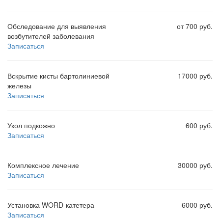
Обследование для выявления
от 700 руб.
возбутителей заболевания
Записаться
Вскрытие кисты бартолиниевой
17000 руб.
железы
Записаться
Укол подкожно
600 руб.
Записаться
Комплексное лечение
30000 руб.
Записаться
Установка WORD-катетера
6000 руб.
Записаться