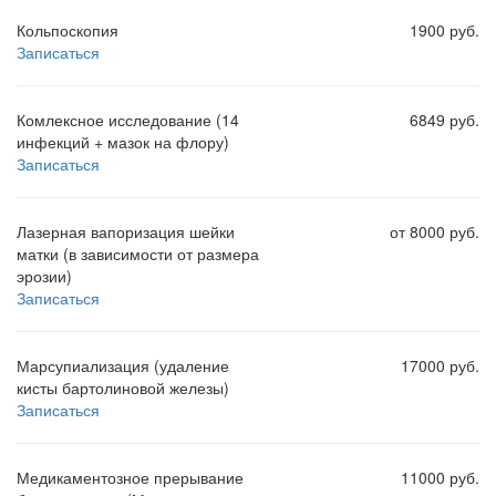
Кольпоскопия
1900 руб.
Записаться
Комлексное исследование (14
6849 руб.
инфекций + мазок на флору)
Записаться
Лазерная вапоризация шейки
от 8000 руб.
матки (в зависимости от размера
эрозии)
Записаться
Марсупиализация (удаление
17000 руб.
кисты бартолиновой железы)
Записаться
Медикаментозное прерывание
11000 руб.