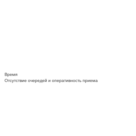
Время
Отсутствие очередей и оперативность приема