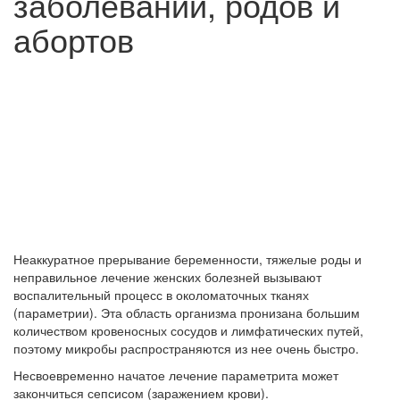
заболеваний, родов и
абортов
Неаккуратное прерывание беременности, тяжелые роды и
неправильное лечение женских болезней вызывают
воспалительный процесс в околоматочных тканях
(параметрии). Эта область организма пронизана большим
количеством кровеносных сосудов и лимфатических путей,
поэтому микробы распространяются из нее очень быстро.
Несвоевременно начатое лечение параметрита может
закончиться сепсисом (заражением крови).