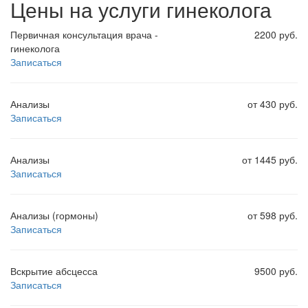
Цены на услуги гинеколога
Первичная консультация врача -
2200 руб.
гинеколога
Записаться
Анализы
от 430 руб.
Записаться
Анализы
от 1445 руб.
Записаться
Анализы (гормоны)
от 598 руб.
Записаться
Вскрытие абсцесса
9500 руб.
Записаться