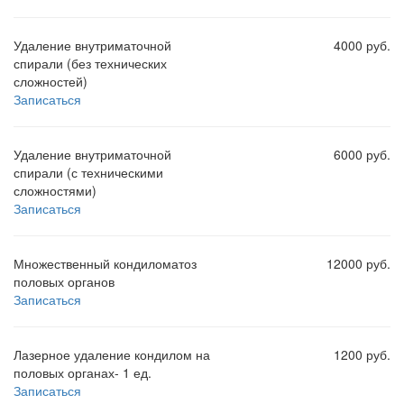
Удаление внутриматочной
4000 руб.
спирали (без технических
сложностей)
Записаться
Удаление внутриматочной
6000 руб.
спирали (с техническими
сложностями)
Записаться
Множественный кондиломатоз
12000 руб.
половых органов
Записаться
Лазерное удаление кондилом на
1200 руб.
половых органах- 1 ед.
Записаться