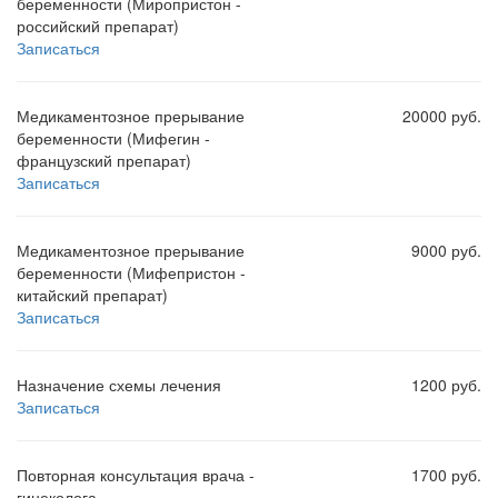
беременности (Миропристон -
российский препарат)
Записаться
Медикаментозное прерывание
20000 руб.
беременности (Мифегин -
французский препарат)
Записаться
Медикаментозное прерывание
9000 руб.
беременности (Мифепристон -
китайский препарат)
Записаться
Назначение схемы лечения
1200 руб.
Записаться
Повторная консультация врача -
1700 руб.
гинеколога