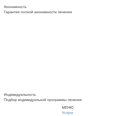
Анонимность
Гарантия полной анонимности лечения
Индивидуальность
Подбор индивидуальной программы лечения
МЕНЮ
Услуги