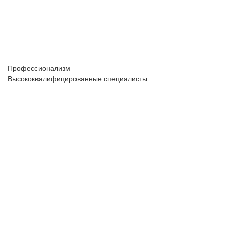
Профессионализм
Высококвалифицированные специалисты