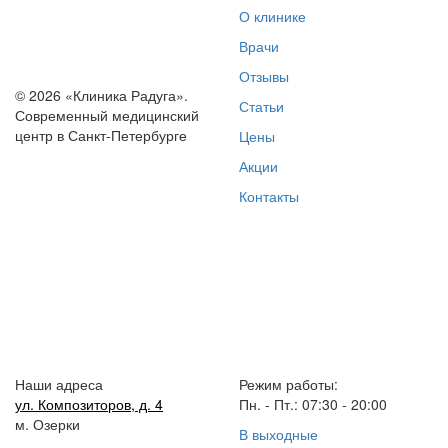
О клинике
Врачи
Отзывы
© 2026 «Клиника Радуга».
Статьи
Современный медицинский
центр в Санкт-Петербурге
Цены
Акции
Контакты
Наши адреса
Режим работы:
ул. Композиторов, д. 4
Пн. - Пт.: 07:30 - 20:00
м. Озерки
В выходные