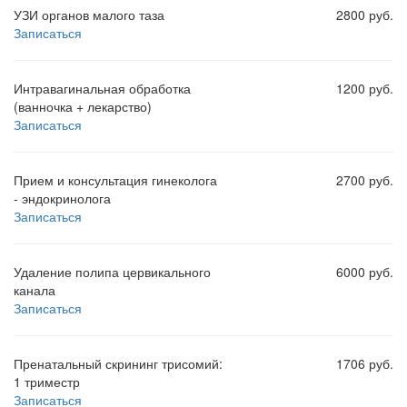
УЗИ органов малого таза
2800 руб.
Записаться
Интравагинальная обработка
1200 руб.
(ванночка + лекарство)
Записаться
Прием и консультация гинеколога
2700 руб.
- эндокринолога
Записаться
Удаление полипа цервикального
6000 руб.
канала
Записаться
Пренатальный скрининг трисомий:
1706 руб.
1 триместр
Записаться