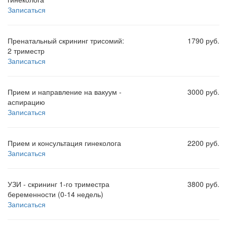
Записаться
Пренатальный скрининг трисомий:
1790 руб.
2 триместр
Записаться
Прием и направление на вакуум -
3000 руб.
аспирацию
Записаться
Прием и консультация гинеколога
2200 руб.
Записаться
УЗИ - скрининг 1-го триместра
3800 руб.
беременности (0-14 недель)
Записаться