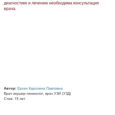
диагностике и лечению необходима консультация
врача.
Автор:
Ерхан Каролина Павловна
Врач акушер-гинеколог, врач УЗИ (УЗД)
Стаж: 15 лет