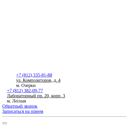
+7 (812) 335-81-88
ул. Композиторов, д. 4
м. Озерки
+7 (812) 382-09-77
Лабораторный пр. 20, корп. 3
м. Лесная
Обратный звонок
Записаться на прием