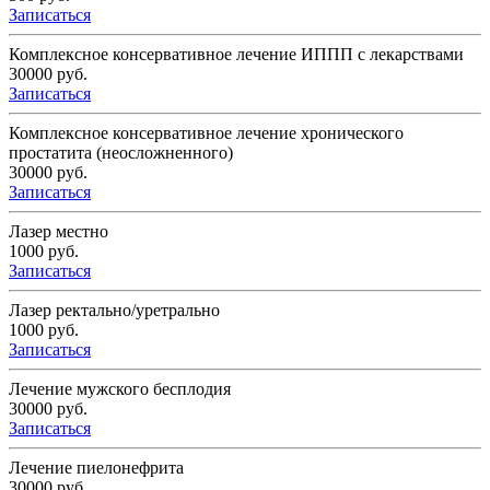
Записаться
Комплексное консервативное лечение ИППП с лекарствами
30000 руб.
Записаться
Комплексное консервативное лечение хронического
простатита (неосложненного)
30000 руб.
Записаться
Лазер местно
1000 руб.
Записаться
Лазер ректально/уретрально
1000 руб.
Записаться
Лечение мужского бесплодия
30000 руб.
Записаться
Лечение пиелонефрита
30000 руб.