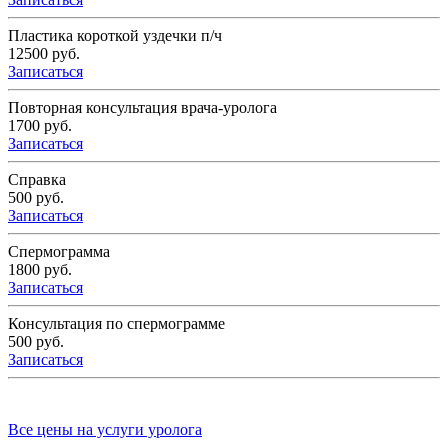
Пластика короткой уздечки п/ч
12500 руб.
Записаться
Повторная консультация врача-уролога
1700 руб.
Записаться
Справка
500 руб.
Записаться
Спермограмма
1800 руб.
Записаться
Консультация по спермограмме
500 руб.
Записаться
Все цены на услуги уролога