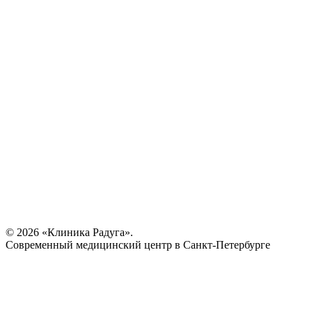
© 2026 «Клиника Радуга».
Современный медицинский центр в Санкт-Петербурге