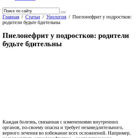
Главная
/
Статьи
/
Урология
/
Пиелонефрит у подростков:
родители будьте бдительны
Пиелонефрит у подростков: родители
будьте бдительны
Каждая болезнь, связанная с изменениями внутренних
органов, по-своему опасна и требует незамедлительного,
верного лечения во избежание всех осложнений. Например,