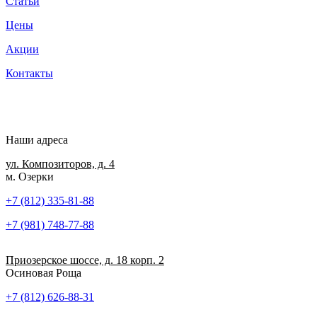
Статьи
Цены
Акции
Контакты
Наши адреса
ул. Композиторов, д. 4
м. Озерки
+7 (812) 335-81-88
+7 (981) 748-77-88
Приозерское шоссе, д. 18 корп. 2
Осиновая Роща
+7 (812) 626-88-31