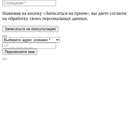
Нажимая на кнопку «Записаться на прием», вы даете согласие
на обработку своих персональных данных.
Записаться на консультацию
Перезвоните мне