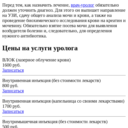
Перед тем, как назначить лечение,
врач-уролог
обязательно
должен уточнить диагноз. Для этого он выпишет направление
на УЗИ, сдачу общего анализа мочи и крови, а также на
проведение биохимического исследования крови на креатин и
мочевину. Обязательно взятие посева мочи для выявления
возбудителя болезни и, следовательно, для определения
нужного антибиотика.
Цены на услуги уролога
ВЛОК (лазерное облучение крови)
1600 руб.
Записаться
Внутривенная инъекция (без стоимости лекарств)
800 руб.
Записаться
Внутривенная инъекция (капельница со своими лекарствами)
1700 руб.
Записаться
Внутримышечная инъекция (без стоимости лекарств)
500 руб.