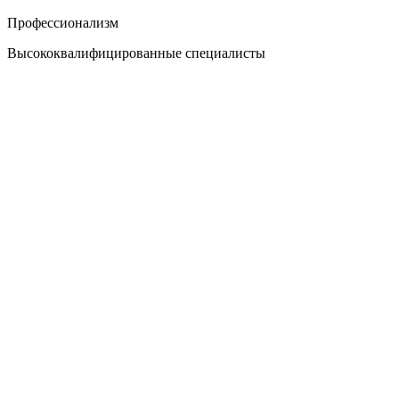
Профессионализм
Высококвалифицированные специалисты