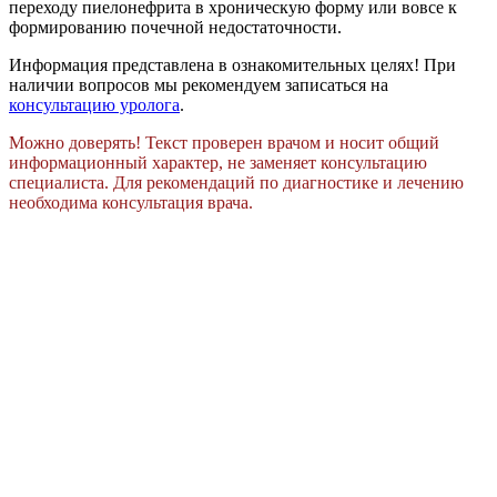
переходу пиелонефрита в хроническую форму или вовсе к
формированию почечной недостаточности.
Информация представлена в ознакомительных целях! При
наличии вопросов мы рекомендуем записаться на
консультацию уролога
.
Можно доверять! Текст проверен врачом и носит общий
информационный характер, не заменяет консультацию
специалиста. Для рекомендаций по диагностике и лечению
необходима консультация врача.