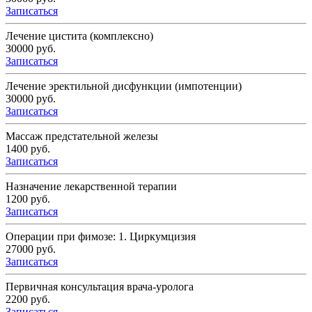
Записаться
Лечение цистита (комплексно)
30000 руб.
Записаться
Лечение эректильной дисфункции (импотенции)
30000 руб.
Записаться
Массаж предстательной железы
1400 руб.
Записаться
Назначение лекарственной терапии
1200 руб.
Записаться
Операции при фимозе: 1. Циркумцизия
27000 руб.
Записаться
Первичная консультация врача-уролога
2200 руб.
Записаться