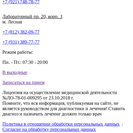
+7 (921) 748-78-77
Лабораторный пр. 20, корп. 3
м. Лесная
+7 (812) 382-09-77
+7 (931) 389-77-77
Режим работы:
Пн. - Пт.: 07:30 - 20:00
В выходные
Записаться на прием
Лицензия на осуществление медицинской деятельности
№ЛО-78-01-009295 от 23.10.2018 г.
Помните, что вся информация, публикуемая на сайте, не
является руководством для диагностики и лечения! Ставить
диагноз и назначать лечение должен только врач
Политика в отношении обработки персональных данных
|
Согласие на обработку персональных данных