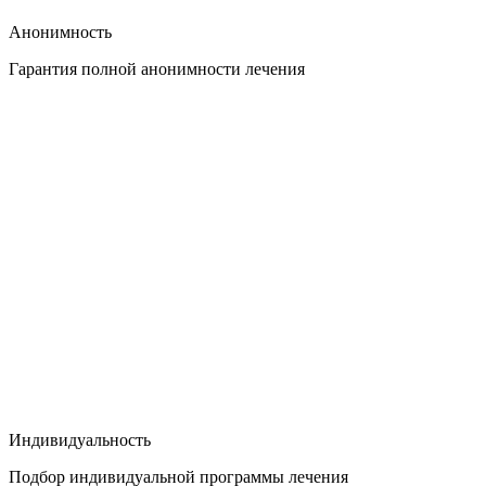
Анонимность
Гарантия полной анонимности лечения
Индивидуальность
Подбор индивидуальной программы лечения