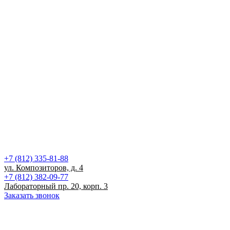
+7 (812) 335-81-88
ул. Композиторов, д. 4
+7 (812) 382-09-77
Лабораторный пр. 20, корп. 3
Заказать звонок
Записаться на прием