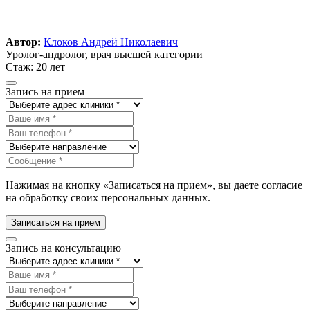
Автор:
Клоков Андрей Николаевич
Уролог-андролог, врач высшей категории
Стаж: 20 лет
Запись на прием
Нажимая на кнопку «Записаться на прием», вы даете согласие
на обработку своих персональных данных.
Записаться на прием
Запись на консультацию