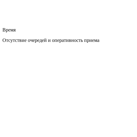
Время
Отсутствие очередей и оперативность приема