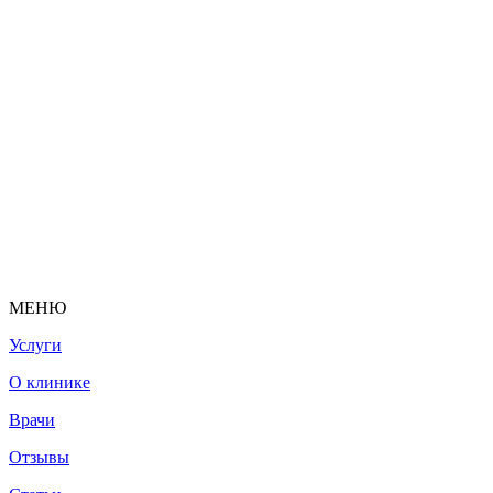
МЕНЮ
Услуги
О клинике
Врачи
Отзывы