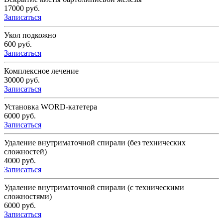
17000 руб.
Записаться
Укол подкожно
600 руб.
Записаться
Комплексное лечение
30000 руб.
Записаться
Установка WORD-катетера
6000 руб.
Записаться
Удаление внутриматочной спирали (без технических
сложностей)
4000 руб.
Записаться
Удаление внутриматочной спирали (с техническими
сложностями)
6000 руб.
Записаться