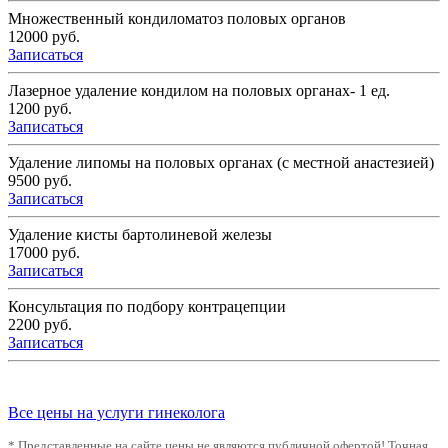
Множественный кондиломатоз половых органов
12000 руб.
Записаться
Лазерное удаление кондилом на половых органах- 1 ед.
1200 руб.
Записаться
Удаление липомы на половых органах (с местной анастезией)
9500 руб.
Записаться
Удаление кисты бартолиневой железы
17000 руб.
Записаться
Консультация по подбору контрацепции
2200 руб.
Записаться
Все цены на услуги гинеколога
* Представленные на сайте цены не являются публичной офертой! Точная