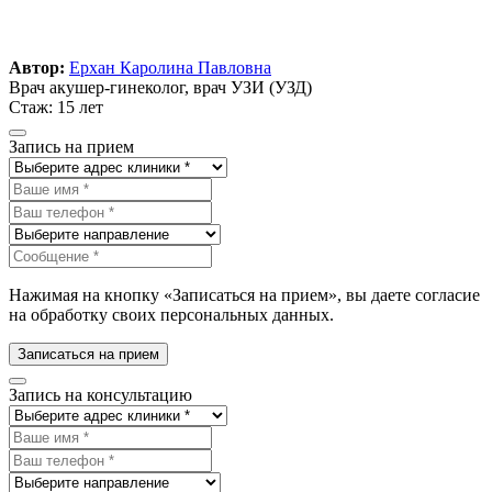
Автор:
Ерхан Каролина Павловна
Врач акушер-гинеколог, врач УЗИ (УЗД)
Стаж: 15 лет
Запись на прием
Нажимая на кнопку «Записаться на прием», вы даете согласие
на обработку своих персональных данных.
Записаться на прием
Запись на консультацию