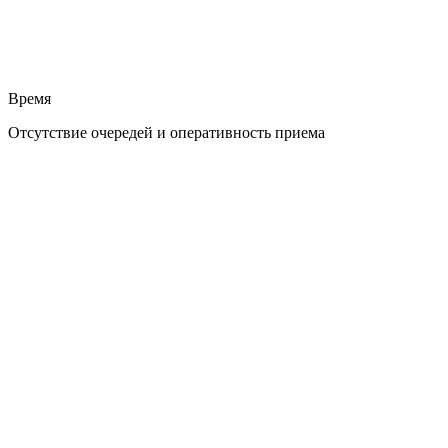
Время
Отсутствие очередей и оперативность приема