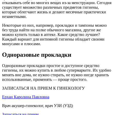
отказывать себе во многих вещах из-за менструации. Сегодня
существует множество различных предметов гигиены,
которые облегчают жизнь и делают месячные практически
незаметными.
Некоторые из них, например, прокладки и тампоны можно
без труда найти на полке обычного магазина, другие же
можно купить только в аптеке. Какое средство лучшее?
Каждый вариант для интимной гигиены обладает своими
минусами и плюсами.
Одноразовые прокладки
Одноразовые прокладки простое и доступное средство
гигиены, их можно купить в любом супермаркете. Их удобно
менять вне дома, не нужно стирать, не нужно нигде хранить
использованные, применять — проще простого.
ЗАПИСАТЬСЯ НА ПРИЕМ К ГИНЕКОЛОГУ
Ерхан Каролина Павловна
Врач акушер-гинеколог, врач УЗИ (УЗД)
Записаться на прием