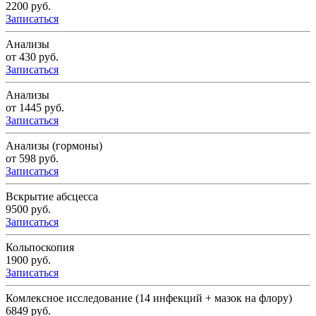
2200 руб.
Записаться
Анализы
от 430 руб.
Записаться
Анализы
от 1445 руб.
Записаться
Анализы (гормоны)
от 598 руб.
Записаться
Вскрытие абсцесса
9500 руб.
Записаться
Кольпоскопия
1900 руб.
Записаться
Комлексное исследование (14 инфекций + мазок на флору)
6849 руб.