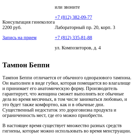
или звоните
+7 (812) 382-09-77
Консультация гинеколога
2200 руб.
Лабораторный пр. 20, корп. 3
Запись на прием
+7 (812) 335-81-88
ул. Композиторов, д. 4
Тампон Беппи
Тампон Беппи отличается от обычного одноразового тампона.
Он выполнен в виде губки, которая помещается во влагалище
и принимает его анатомическую форму. Производитель
гарантирует, что женщина сможет выполнять все обычные
дела во время месячных, в том числе заниматься любовью, и
это будет также комфортно, как и в обычные дни.
Существенный недостаток это дороговизна продукта и
ограниченность мест, где его можно приобрести.
В настоящее время существует множество разных средств
гигиены, которые можно использовать во время менструации.