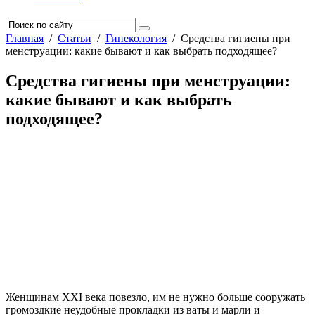
Главная
/
Статьи
/
Гинекология
/
Средства гигиены при
менструации: какие бывают и как выбрать подходящее?
Средства гигиены при менструации:
какие бывают и как выбрать
подходящее?
Женщинам ХХI века повезло, им не нужно больше сооружать
громоздкие неудобные прокладки из ваты и марли и