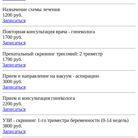
Назначение схемы лечения
1200 руб.
Записаться
Повторная консультация врача - гинеколога
1700 руб.
Записаться
Пренатальный скрининг трисомий: 2 триместр
1790 руб.
Записаться
Прием и направление на вакуум - аспирацию
3000 руб.
Записаться
Прием и консультация гинеколога
2200 руб.
Записаться
УЗИ - скрининг 1-го триместра беременности (0-14 недель)
3800 руб.
Записаться