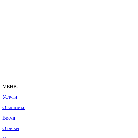
МЕНЮ
Услуги
О клинике
Врачи
Отзывы