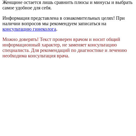
Женщине остается лишь сравнить плюсы и минусы и выбрать
самое удобное для себя.
Информация представлена в ознакомительных целях! При
наличии вопросов мы рекомендуем записаться на
консультацию гинеколога
.
Можно доверять! Текст проверен врачом и носит общий
информационный характер, не заменяет консультацию
специалиста. Для рекомендаций по диагностике и лечению
необходима консультация врача.