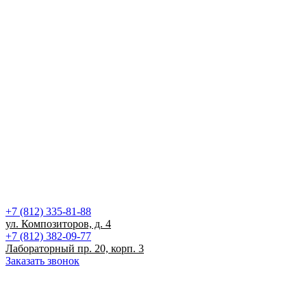
+7 (812) 335-81-88
ул. Композиторов, д. 4
+7 (812) 382-09-77
Лабораторный пр. 20, корп. 3
Заказать звонок
Записаться на прием