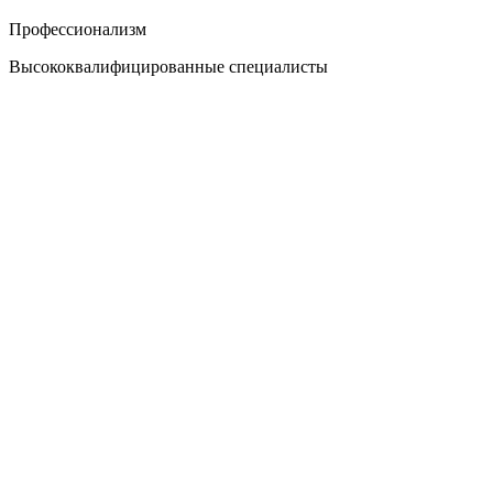
Профессионализм
Высококвалифицированные специалисты