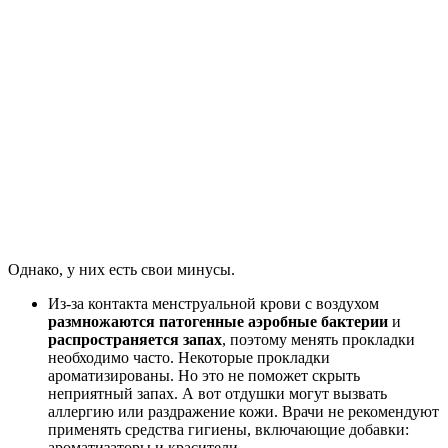
Однако, у них есть свои минусы.
Из-за контакта менструальной крови с воздухом
размножаются патогенные аэробные бактерии
и
распространяется запах
, поэтому менять прокладки
необходимо часто. Некоторые прокладки
ароматизированы. Но это не поможет скрыть
неприятный запах. А вот отдушки могут вызвать
аллергию или раздражение кожи. Врачи не рекомендуют
применять средства гигиены, включающие добавки:
ароматизаторы и красители.