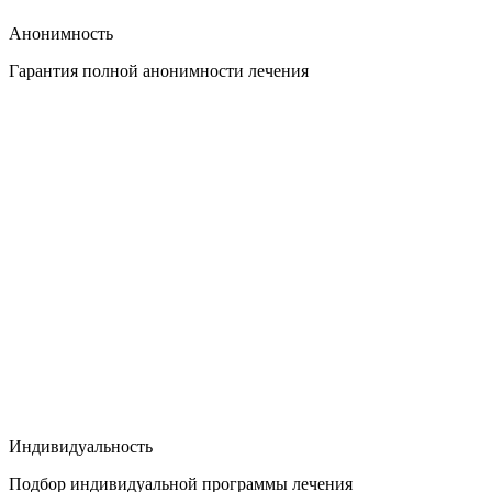
Анонимность
Гарантия полной анонимности лечения
Индивидуальность
Подбор индивидуальной программы лечения