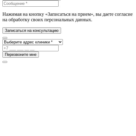
Нажимая на кнопку «Записаться на прием», вы даете согласие
на обработку своих персональных данных.
Записаться на консультацию
Перезвоните мне