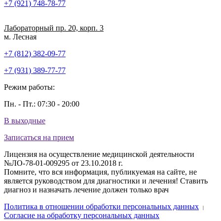
+7 (921) 748-78-77
Лабораторный пр. 20, корп. 3
м. Лесная
+7 (812) 382-09-77
+7 (931) 389-77-77
Режим работы:
Пн. - Пт.: 07:30 - 20:00
В выходные
Записаться на прием
Лицензия на осуществление медицинской деятельности
№ЛО-78-01-009295 от 23.10.2018 г.
Помните, что вся информация, публикуемая на сайте, не
является руководством для диагностики и лечения! Ставить
диагноз и назначать лечение должен только врач
Политика в отношении обработки персональных данных
|
Согласие на обработку персональных данных