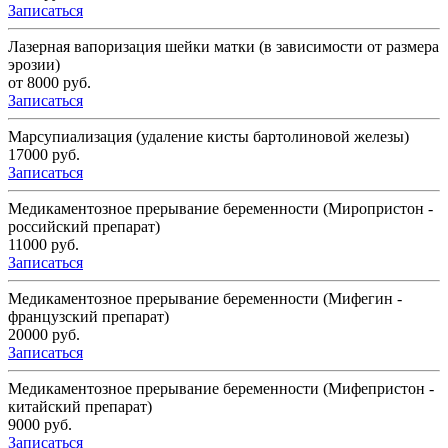
Записаться
Лазерная вапоризация шейки матки (в зависимости от размера
эрозии)
от 8000 руб.
Записаться
Марсупиализация (удаление кисты бартолиновой железы)
17000 руб.
Записаться
Медикаментозное прерывание беременности (Миропристон -
российский препарат)
11000 руб.
Записаться
Медикаментозное прерывание беременности (Мифегин -
французский препарат)
20000 руб.
Записаться
Медикаментозное прерывание беременности (Мифепристон -
китайский препарат)
9000 руб.
Записаться