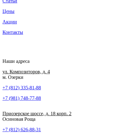
Статьи
Цены
Акции
Контакты
Наши адреса
ул. Композиторов, д. 4
м. Озерки
+7 (812) 335-81-88
+7 (981) 748-77-88
Приозерское шоссе, д. 18 корп. 2
Осиновая Роща
+7 (812) 626-88-31