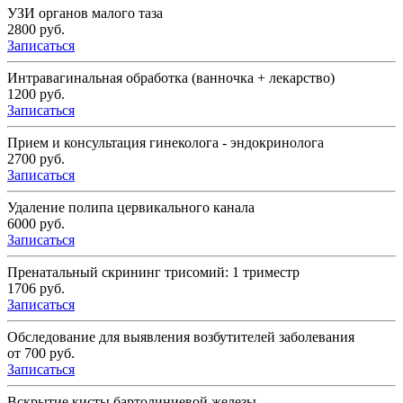
УЗИ органов малого таза
2800 руб.
Записаться
Интравагинальная обработка (ванночка + лекарство)
1200 руб.
Записаться
Прием и консультация гинеколога - эндокринолога
2700 руб.
Записаться
Удаление полипа цервикального канала
6000 руб.
Записаться
Пренатальный скрининг трисомий: 1 триместр
1706 руб.
Записаться
Обследование для выявления возбутителей заболевания
от 700 руб.
Записаться
Вскрытие кисты бартолиниевой железы