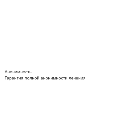
Анонимность
Гарантия полной анонимности лечения