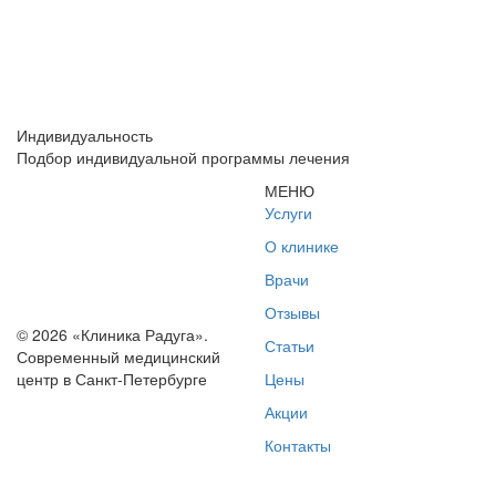
Индивидуальность
Подбор индивидуальной программы лечения
МЕНЮ
Услуги
О клинике
Врачи
Отзывы
© 2026 «Клиника Радуга».
Статьи
Современный медицинский
центр в Санкт-Петербурге
Цены
Акции
Контакты