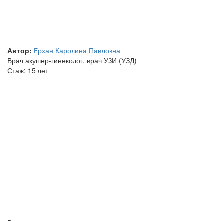
Автор:
Ерхан Каролина Павловна
Врач акушер-гинеколог, врач УЗИ (УЗД)
Стаж: 15 лет