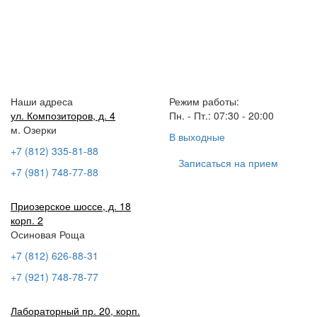
Наши адреса
Режим работы:
ул. Композиторов, д. 4
Пн. - Пт.: 07:30 - 20:00
м. Озерки
В выходные
+7 (812) 335-81-88
Записаться на прием
+7 (981) 748-77-88
Приозерское шоссе, д. 18
корп. 2
Осиновая Роща
+7 (812) 626-88-31
+7 (921) 748-78-77
Лабораторный пр. 20, корп.