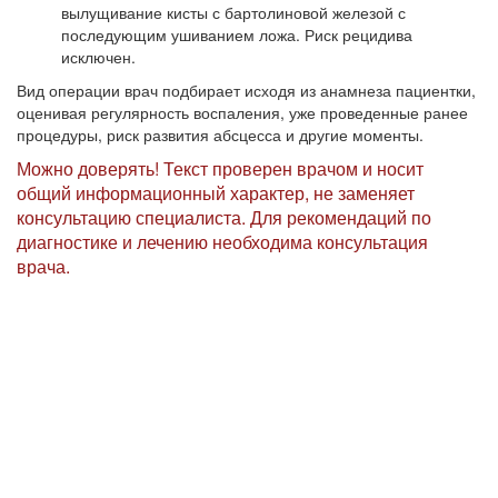
вылущивание кисты с бартолиновой железой с
последующим ушиванием ложа. Риск рецидива
исключен.
Вид операции врач подбирает исходя из анамнеза пациентки,
оценивая регулярность воспаления, уже проведенные ранее
процедуры, риск развития абсцесса и другие моменты.
Можно доверять! Текст проверен врачом и носит
общий информационный характер, не заменяет
консультацию специалиста. Для рекомендаций по
диагностике и лечению необходима консультация
врача.