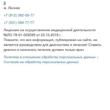
3
м. Лесная
+7 (812) 382-09-77
+7 (931) 389-77-77
Лицензия на осуществление медицинской деятельности
№ЛО-78-01-009295 от 23.10.2018 г.
Помните, что вся информация, публикуемая на сайте, не
является руководством для диагностики и лечения! Ставить
диагноз и назначать лечение должен только врач
Политика в отношении обработки персональных данных
|
Согласие на обработку персональных данных