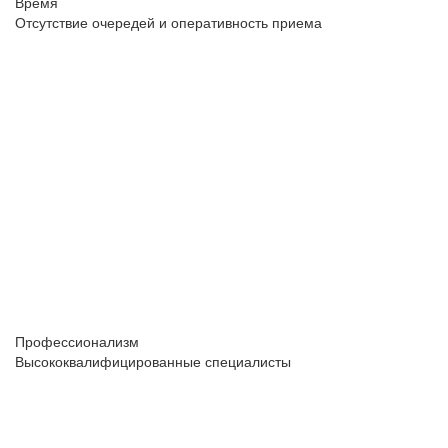
Время
Отсутствие очередей и оперативность приема
Профессионализм
Высококвалифицированные специалисты