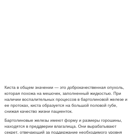
Киста в общем значении — это доброкачественная опухоль,
которая похожа на мешочек, заполненный жидкостью. При
наличии воспалительных процессов в бартолиновой железе и
ее протоках, киста образуется на большой половой губе,
снижая качество жизни пациенток.
Бартолиновые железы имеют форму и размеры горошины,
находятся в преддверии влагалища. Они вырабатывают
секрет, отвечающий за поддержание необходимого уровня