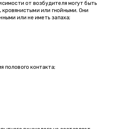
висимости от возбудителя могут быть
 кровянистыми или гнойными. Они
нными или не иметь запаха;
я полового контакта;