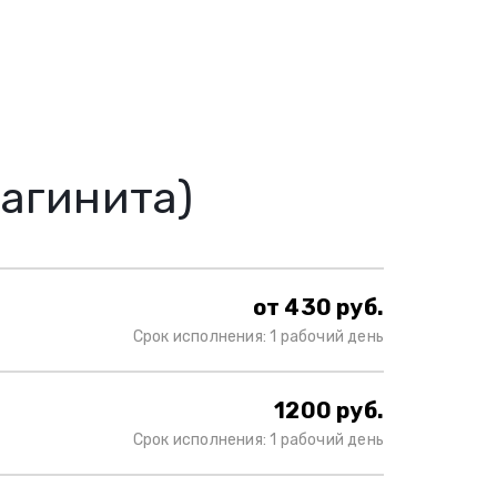
вагинита)
от 430 руб.
Срок исполнения: 1 рабочий день
1200 руб.
Срок исполнения: 1 рабочий день