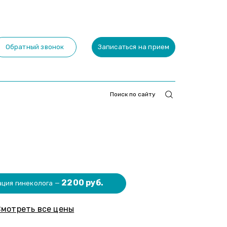
Обратный звонок
Записаться на прием
2200 руб.
ация гинеколога —
мотреть все цены