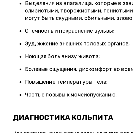
Выделения из влагалища, которые в за
слизистыми, творожистыми, пенистыми,
могут быть скудными, обильными, злово
Отечность и покраснение вульвы;
Зуд, жжение внешних половых органов;
Ноющая боль внизу живота;
Болевые ощущения, дискомфорт во врем
Повышение температуры тела;
Частые позывы к мочеиспусканию.
ДИАГНОСТИКА КОЛЬПИТА