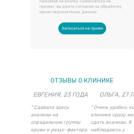
Нажимая на кнопку «Записаться на
прием», вы даете согласие на обработку
своих персональных данных.
Записаться на прием
ОТЗЫВЫ О КЛИНИКЕ
ЕВГЕНИЯ, 23 ГОДА
ОЛЬГА, 27 
" Сдавала здесь
" Очень удобно, к
анализы на
клинике сразу м
определение группы
сдать анализы. Я
крови и резус-фактора.
наблюдаюсь у