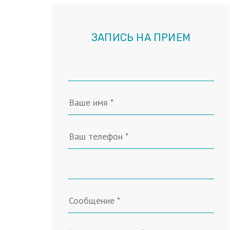
ЗАПИСЬ НА ПРИЕМ