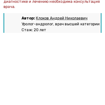
диагностике и лечению необходима консультация
врача.
Автор:
Клоков Андрей Николаевич
Уролог-андролог, врач высшей категории
Стаж: 20 лет