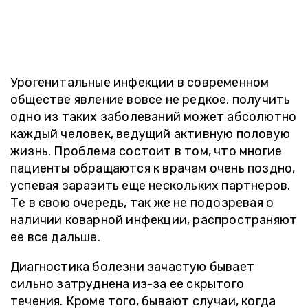
Урогенитальные инфекции в современном
обществе явление вовсе не редкое, получить
одно из таких заболеваний может абсолютно
каждый человек, ведущий активную половую
жизнь. Проблема состоит в том, что многие
пациенты обращаются к врачам очень поздно,
успевая заразить еще нескольких партнеров.
Те в свою очередь, так же не подозревая о
наличии коварной инфекции, распространяют
ее все дальше.
Диагностика болезни зачастую бывает
сильно затруднена из-за ее скрытого
течения. Кроме того, бывают случаи, когда