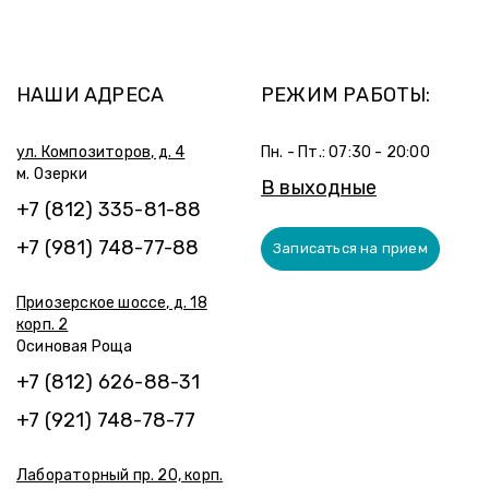
НАШИ АДРЕСА
РЕЖИМ РАБОТЫ:
ул. Композиторов, д. 4
Пн. - Пт.: 07:30 - 20:00
м. Озерки
В выходные
+7 (812) 335-81-88
+7 (981) 748-77-88
Записаться на прием
Приозерское шоссе, д. 18
корп. 2
Осиновая Роща
+7 (812) 626-88-31
+7 (921) 748-78-77
Лабораторный пр. 20, корп.