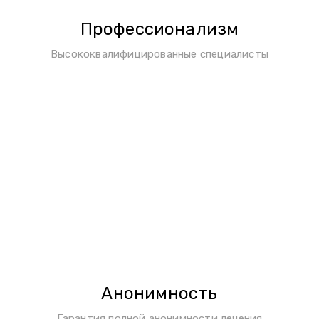
Профессионализм
Высококвалифицированные специалисты
Анонимность
Гарантия полной анонимности лечения