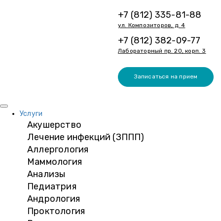
+7 (812) 335-81-88
ул. Композиторов, д. 4
+7 (812) 382-09-77
Лабораторный пр. 20, корп. 3
Записаться на прием
Услуги
Акушерство
Лечение инфекций (ЗППП)
Аллергология
Маммология
Анализы
Педиатрия
Андрология
Проктология