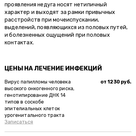
проявления недуга носят нетипичный
характер и выходят за рамки привычных
расстройств при мочеиспускании,
выделений, появляющихся из половых путей,
и болезненных ощущений при половых
контактах.
ЦЕНЫ НА ЛЕЧЕНИЕ ИНФЕКЦИЙ
Вирус папилломы человека
от 1230 руб.
высокого онкогенного риска,
генотипирование ДНК 14
типов в соскобе
эпителиальных клеток
урогенитального тракта
Записаться