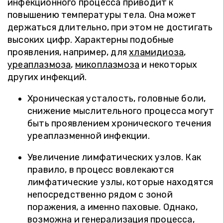
инфекционного процесса приводит к
повышению температуры тела. Она может
держаться длительно, при этом не достигать
высоких цифр. Характерны подобные
проявления, например, для
хламидиоза
,
уреаплазмоза
,
микоплазмоза
и некоторых
других инфекций.
Хроническая усталость, головные боли,
снижение мыслительного процесса могут
быть проявлением хронического течения
уреаплазменной инфекции.
Увеличение лимфатических узлов. Как
правило, в процесс вовлекаются
лимфатические узлы, которые находятся
непосредственно рядом с зоной
поражения, а именно паховые. Однако,
возможна и генерализация процесса,