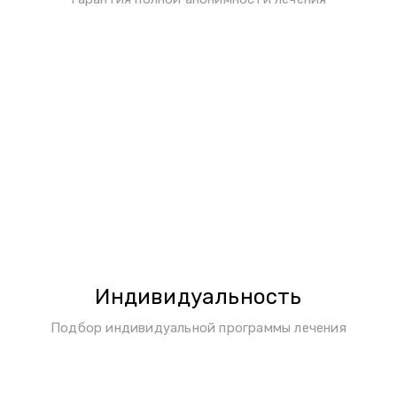
Индивидуальность
Подбор индивидуальной программы лечения