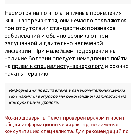
Несмотря на то что атипичные проявления
ЗППП встречаются, они нечасто появляются
при отсутствии стандартных признаков
заболеваний и обычно возникают при
запущенной и длительно нелеченой
инфекции. При малейшем подозрении на
наличие болезни следует немедленно пойти
на
прием к специалисту-венерологу
и срочно
начать терапию.
Информация представлена в ознакомительных целях!
При наличии вопросов мы рекомендуем записаться на
консультацию уролога
.
Можно доверять! Текст проверен врачом и носит
общий информационный характер, не заменяет
консультацию специалиста. Для рекомендаций по