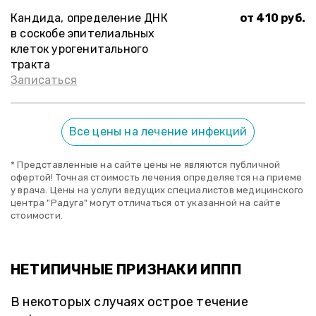
Кандида, определение ДНК
от 410 руб.
в соскобе эпителиальных
клеток урогенитального
тракта
Записаться
Все цены на лечение инфекций
* Представленные на сайте цены не являются публичной
офертой! Точная стоимость лечения определяется на приеме
у врача. Цены на услуги ведущих специалистов медицинского
центра "Радуга" могут отличаться от указанной на сайте
стоимости.
НЕТИПИЧНЫЕ ПРИЗНАКИ ИППП
В некоторых случаях острое течение