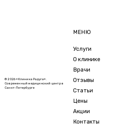
МЕНЮ
Услуги
О клинике
Врачи
Отзывы
© 2026 «Клиника Радуга».
Современный медицинский центр в
Санкт-Петербурге
Статьи
Цены
Акции
Контакты