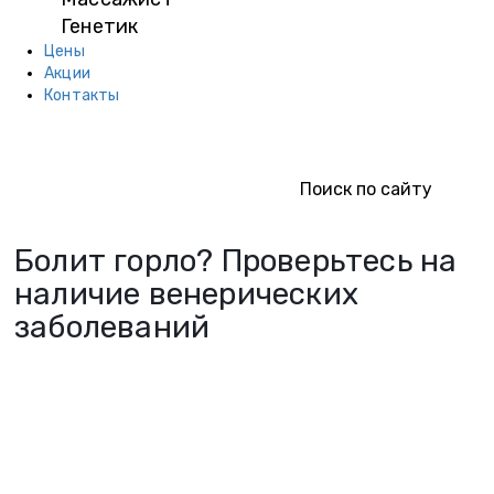
Генетик
Цены
Акции
Контакты
Болит горло? Проверьтесь на
наличие венерических
заболеваний