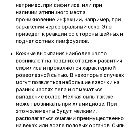
например, при сифилисе, или при
наличии атипичного места
проникновение инфекции, например, при
заражении через оральный секс. Это
приведет к реакции со стороны шейных и
подчелюстных лимфоузлов.
Кожные высыпания наиболее часто
возникают на поздних стадиях развития
сифилиса и проявляются характерной
розеолезной сыпью. В некоторых случаях
могут появляться небольшие язвочки на
разных частях тела и отмечаться
выпадение волос. Мелкая сыпь так же
может возникать при хламидиозе. При
этом элементы будут мелкими,
располагаться очагами преимущественно
на веках или возле половых органов. Сыпь