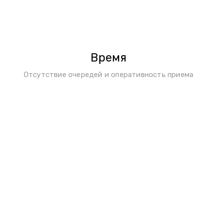
Время
Отсутствие очередей и оперативность приема