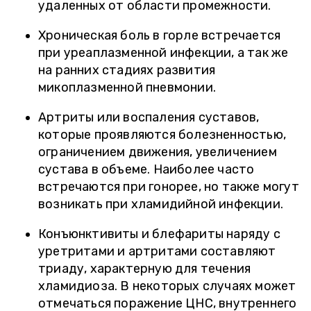
удаленных от области промежности.
Хроническая боль в горле встречается
при уреаплазменной инфекции, а так же
на ранних стадиях развития
микоплазменной пневмонии.
Артриты или воспаления суставов,
которые проявляются болезненностью,
ограничением движения, увеличением
сустава в объеме. Наиболее часто
встречаются при гонорее, но также могут
возникать при хламидийной инфекции.
Конъюнктивиты и блефариты наряду с
уретритами и артритами составляют
триаду, характерную для течения
хламидиоза. В некоторых случаях может
отмечаться поражение ЦНС, внутреннего