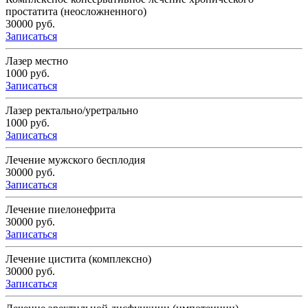
простатита (неосложненного)
30000 руб.
Записаться
Лазер местно
1000 руб.
Записаться
Лазер ректально/уретрально
1000 руб.
Записаться
Лечение мужского бесплодия
30000 руб.
Записаться
Лечение пиелонефрита
30000 руб.
Записаться
Лечение цистита (комплексно)
30000 руб.
Записаться