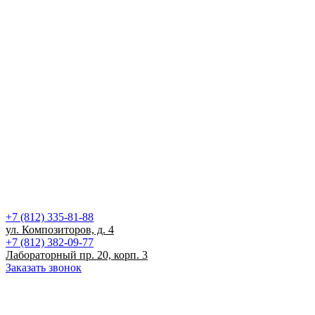
+7 (812) 335-81-88
ул. Композиторов, д. 4
+7 (812) 382-09-77
Лабораторный пр. 20, корп. 3
Заказать звонок
Записаться на прием