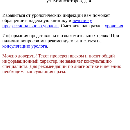
ул. Композиторов, д. 4
Избавиться от урологических инфекций вам поможет
обращение в надежную клинику и
лечение у
профессионального уролога
. Смотрите наш раздел
урология
.
Информация представлена в ознакомительных целях! При
наличии вопросов мы рекомендуем записаться на
консультацию уролога
.
Можно доверять! Текст проверен врачом и носит общий
информационный характер, не заменяет консультацию
специалиста. Для рекомендаций по диагностике и лечению
необходима консультация врача.