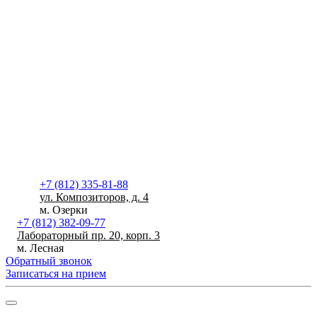
+7 (812) 335-81-88
ул. Композиторов, д. 4
м. Озерки
+7 (812) 382-09-77
Лабораторный пр. 20, корп. 3
м. Лесная
Обратный звонок
Записаться на прием