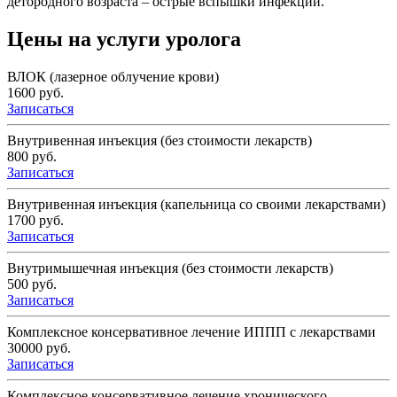
детородного возраста – острые вспышки инфекции.
Цены на услуги уролога
ВЛОК (лазерное облучение крови)
1600 руб.
Записаться
Внутривенная инъекция (без стоимости лекарств)
800 руб.
Записаться
Внутривенная инъекция (капельница со своими лекарствами)
1700 руб.
Записаться
Внутримышечная инъекция (без стоимости лекарств)
500 руб.
Записаться
Комплексное консервативное лечение ИППП с лекарствами
30000 руб.
Записаться
Комплексное консервативное лечение хронического