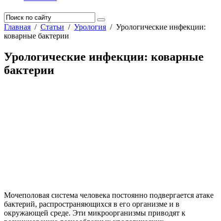
Главная
/
Статьи
/
Урология
/
Урологические инфекции:
коварные бактерии
Урологические инфекции: коварные
бактерии
Мочеполовая система человека постоянно подвергается атаке
бактерий, распространяющихся в его организме и в
окружающей среде. Эти микроорганизмы приводят к