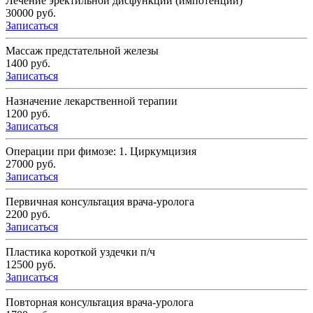
Лечение эректильной дисфункции (импотенции)
30000 руб.
Записаться
Массаж предстательной железы
1400 руб.
Записаться
Назначение лекарственной терапии
1200 руб.
Записаться
Операции при фимозе: 1. Циркумцизия
27000 руб.
Записаться
Первичная консультация врача-уролога
2200 руб.
Записаться
Пластика короткой уздечки п/ч
12500 руб.
Записаться
Повторная консультация врача-уролога