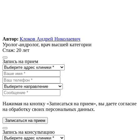
Автор:
Клоков Андрей Николаевич
Уролог-андролог, врач высшей категории
Стаж: 20 лет
Запись на прием
Нажимая на кнопку «Записаться на прием», вы даете согласие
на обработку своих персональных данных.
Записаться на прием
Запись на консультацию