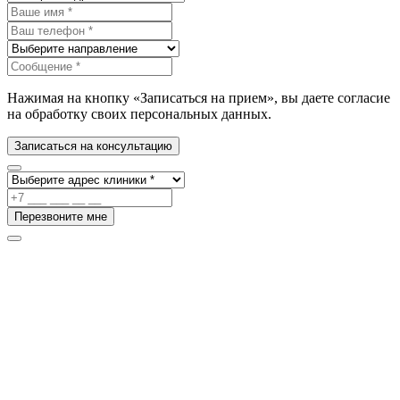
Нажимая на кнопку «Записаться на прием», вы даете согласие
на обработку своих персональных данных.
Записаться на консультацию
Перезвоните мне