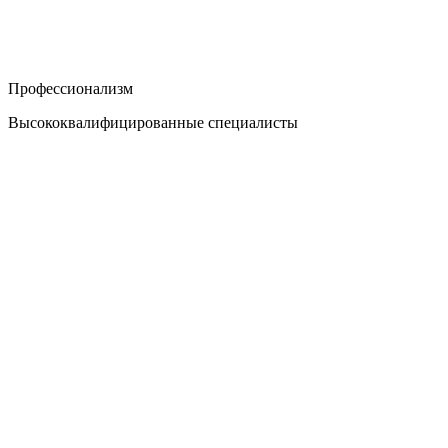
Профессионализм
Высококвалифицированные специалисты