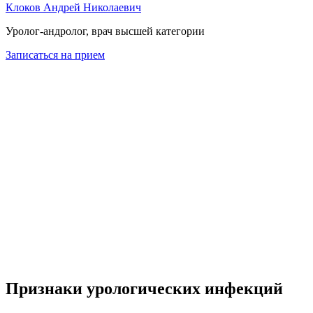
Клоков Андрей Николаевич
Уролог-андролог, врач высшей категории
Записаться на прием
Признаки урологических инфекций