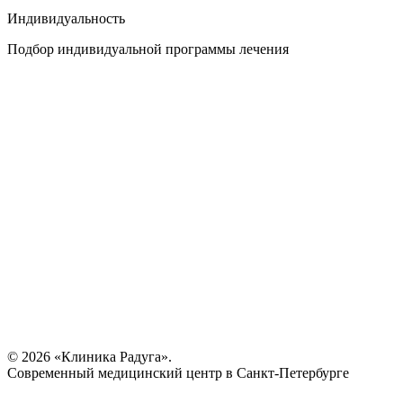
Индивидуальность
Подбор индивидуальной программы лечения
© 2026 «Клиника Радуга».
Современный медицинский центр в Санкт-Петербурге