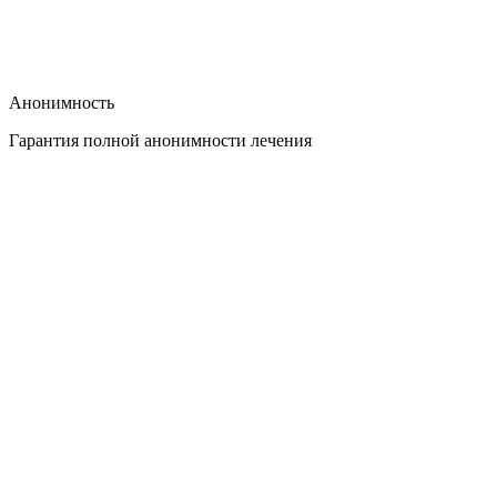
Анонимность
Гарантия полной анонимности лечения