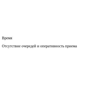
Время
Отсутствие очередей и оперативность приема