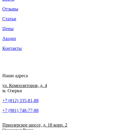
Отзывы
Статьи
Цены
Акции
Контакты
Наши адреса
ул. Композиторов, д. 4
м. Озерки
+7 (812) 335-81-88
+7 (981) 748-77-88
Приозерское шоссе, д. 18 корп. 2