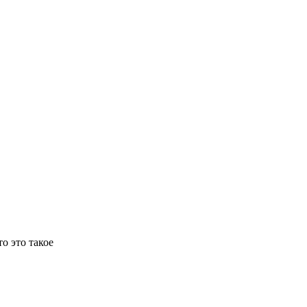
о это такое