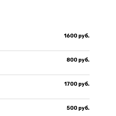
1600 руб.
800 руб.
1700 руб.
500 руб.