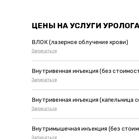
ЦЕНЫ НА УСЛУГИ УРОЛОГ
ВЛОК (лазерное облучение крови)
Записаться
Внутривенная инъекция (без стоимос
Записаться
Внутривенная инъекция (капельница с
Записаться
Внутримышечная инъекция (без стоим
Записаться