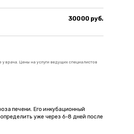
30000 руб.
 у врача. Цены на услуги ведущих специалистов
оза печени. Его инкубационный
определить уже через 6-8 дней после