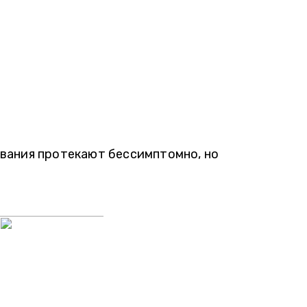
левания протекают бессимптомно, но