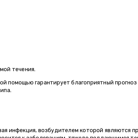
мой течения.
ой помощью гарантирует благоприятный прогноз
ипа.
вая инфекция, возбудителем которой являются 