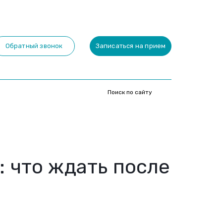
Обратный звонок
Записаться на прием
 что ждать после