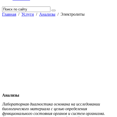
Главная
/
Услуги
/
Анализы
/
Электролиты
Анализы
Лабораторная диагностика основана на исследовании
биологического материала с целью определения
функционального состояния органов и систем организма.