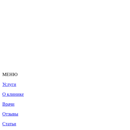
МЕНЮ
Услуги
О клинике
Врачи
Отзывы
Статьи