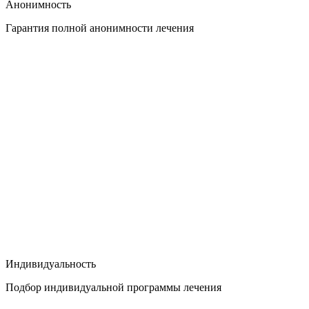
Анонимность
Гарантия полной анонимности лечения
Индивидуальность
Подбор индивидуальной программы лечения