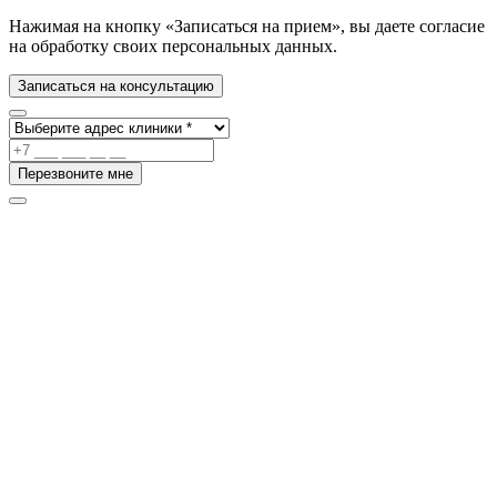
Нажимая на кнопку «Записаться на прием», вы даете согласие
на обработку своих персональных данных.
Записаться на консультацию
Перезвоните мне