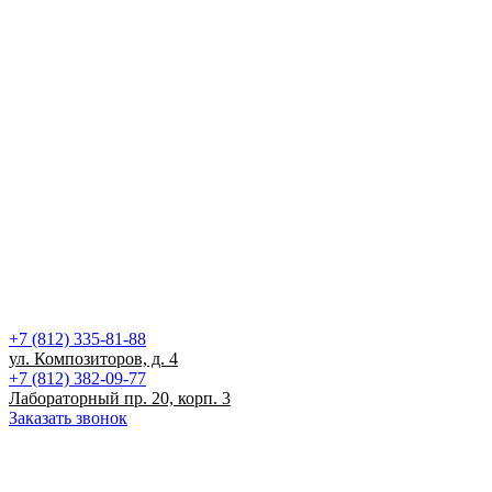
+7 (812) 335-81-88
ул. Композиторов, д. 4
+7 (812) 382-09-77
Лабораторный пр. 20, корп. 3
Заказать звонок
Записаться на прием