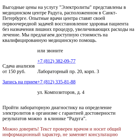
Выгодные цены на услугу "Электролиты" представлены в
медицинском центре Радуга, расположенном в Санкт-
Петербурге. Опытные врачи центра ставят своей
первоочередной задачей восстановление здоровья пациента
без назначения лишних процедур, увеличивающих расходы на
лечение. Мы предлагаем доступную стоимость на
квалифицированную медицинскую помощь.
или звоните
+7 (812) 382-09-77
Сдача анализов
от 150 руб.
Лабораторный пр. 20, корп. 3
Запись на прием
+7 (812) 335-81-88
ул. Композиторов, д. 4
Пройти лабораторную диагностику на определение
электролитов в организме с гарантией достоверности
результатов можно в клинике “Радуга”.
Можно доверять! Текст проверен врачом и носит общий
информационный характер, не заменяет консультацию