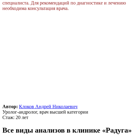
специалиста. Для рекомендаций по диагностике и лечению
необходима консультация врача.
Автор:
Клоков Андрей Николаевич
Уролог-андролог, врач высшей категории
Стаж: 20 лет
Все виды анализов в клинике «Радуга»