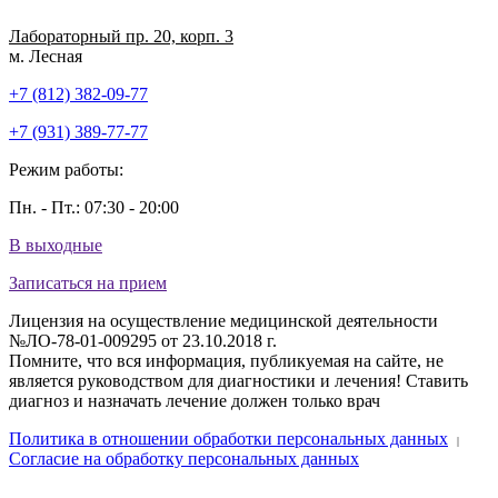
Лабораторный пр. 20, корп. 3
м. Лесная
+7 (812) 382-09-77
+7 (931) 389-77-77
Режим работы:
Пн. - Пт.: 07:30 - 20:00
В выходные
Записаться на прием
Лицензия на осуществление медицинской деятельности
№ЛО-78-01-009295 от 23.10.2018 г.
Помните, что вся информация, публикуемая на сайте, не
является руководством для диагностики и лечения! Ставить
диагноз и назначать лечение должен только врач
Политика в отношении обработки персональных данных
|
Согласие на обработку персональных данных