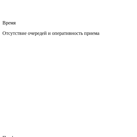
Время
Отсутствие очередей и оперативность приема