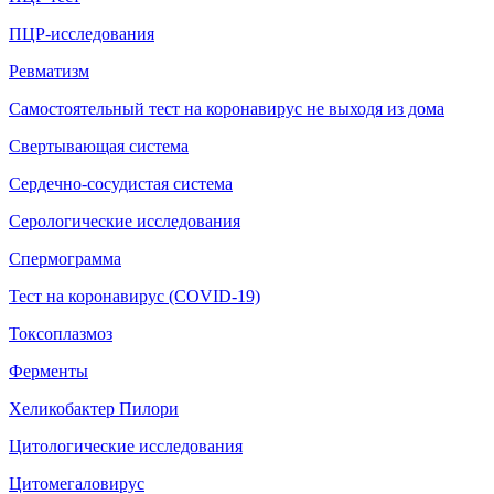
ПЦР-исследования
Ревматизм
Самостоятельный тест на коронавирус не выходя из дома
Свертывающая система
Сердечно-сосудистая система
Серологические исследования
Спермограмма
Тест на коронавирус (COVID-19)
Токсоплазмоз
Ферменты
Хеликобактер Пилори
Цитологические исследования
Цитомегаловирус