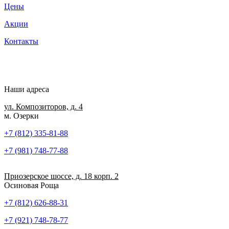
Цены
Акции
Контакты
Наши адреса
ул. Композиторов, д. 4
м. Озерки
+7 (812) 335-81-88
+7 (981) 748-77-88
Приозерское шоссе, д. 18 корп. 2
Осиновая Роща
+7 (812) 626-88-31
+7 (921) 748-78-77