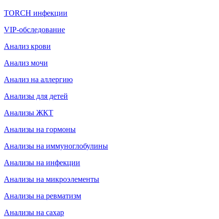
TORCH инфекции
VIP-обследование
Анализ крови
Анализ мочи
Анализ на аллергию
Анализы для детей
Анализы ЖКТ
Анализы на гормоны
Анализы на иммуноглобулины
Анализы на инфекции
Анализы на микроэлементы
Анализы на ревматизм
Анализы на сахар