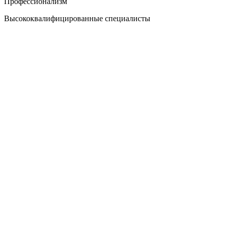
Профессионализм
Высококвалифицированные специалисты