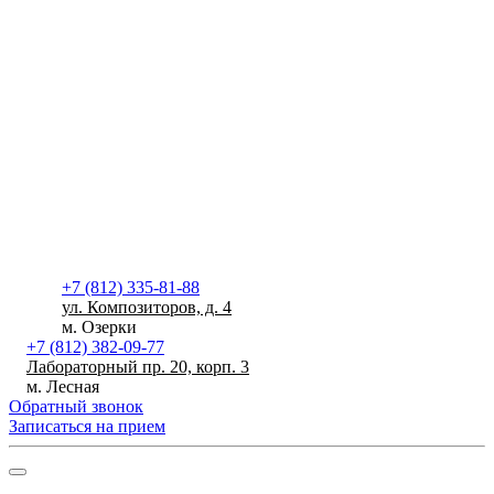
+7 (812) 335-81-88
ул. Композиторов, д. 4
м. Озерки
+7 (812) 382-09-77
Лабораторный пр. 20, корп. 3
м. Лесная
Обратный звонок
Записаться на прием