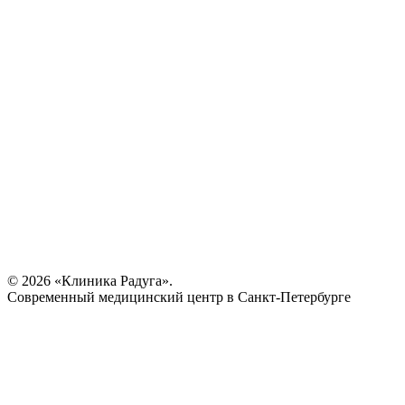
© 2026 «Клиника Радуга».
Современный медицинский центр в Санкт-Петербурге