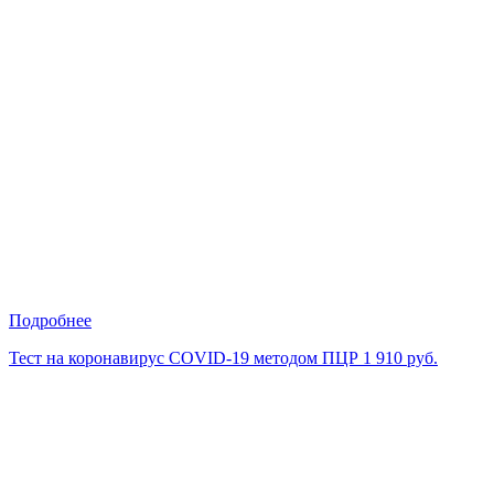
Подробнее
Тест на коронавирус COVID-19 методом ПЦР
1 910 руб.