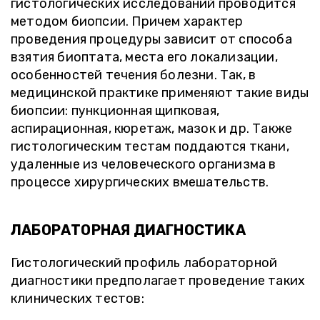
гистологических исследований проводится
методом биопсии. Причем характер
проведения процедуры зависит от способа
взятия биоптата, места его локализации,
особенностей течения болезни. Так, в
медицинской практике применяют такие виды
биопсии: пункционная щипковая,
аспирационная, кюретаж, мазок и др. Также
гистологическим тестам поддаются ткани,
удаленные из человеческого организма в
процессе хирургических вмешательств.
ЛАБОРАТОРНАЯ ДИАГНОСТИКА
Гистологический профиль лабораторной
диагностики предполагает проведение таких
клинических тестов: