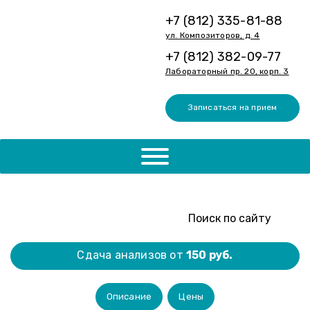
+7 (812) 335-81-88
ул. Композиторов, д. 4
+7 (812) 382-09-77
Лабораторный пр. 20, корп. 3
Записаться на прием
Сдача анализов от
150 руб.
Описание
Цены