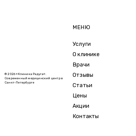
МЕНЮ
Услуги
О клинике
Врачи
Отзывы
© 2026 «Клиника Радуга».
Современный медицинский центр в
Санкт-Петербурге
Статьи
Цены
Акции
Контакты