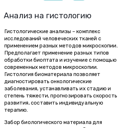
Анализ на гистологию
Гистологические анализы – комплекс
исследований человеческих тканей с
применением разных методов микроскопии.
Предполагает применение разных типов
обработки биоптата и изучение с помощью
современных методов микроскопии.
Гистология биоматериала позволяет
диагностировать онкологические
заболевания, устанавливать их стадию и
степень тяжести, прогнозировать скорость
развития, составить индивидуальную
терапию.
Забор биологического материала для