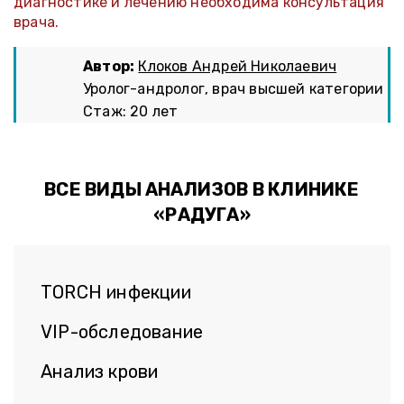
диагностике и лечению необходима консультация
врача.
Автор:
Клоков Андрей Николаевич
Уролог-андролог, врач высшей категории
Стаж: 20 лет
ВСЕ ВИДЫ АНАЛИЗОВ В КЛИНИКЕ
«РАДУГА»
TORCH инфекции
VIP-обследование
Анализ крови