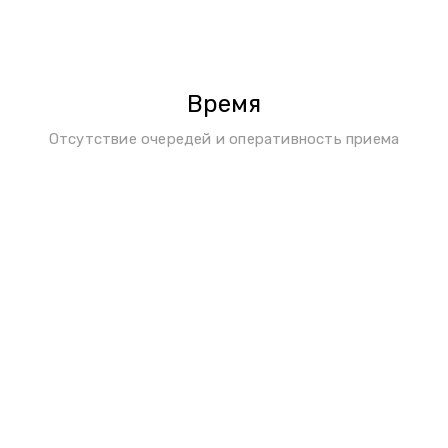
Время
Отсутствие очередей и оперативность приема