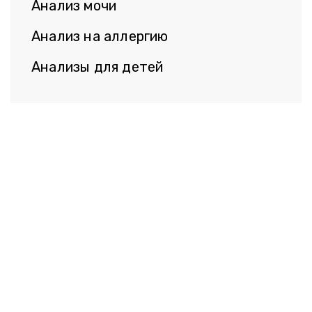
Анализ мочи
Анализ на аллергию
Анализы для детей