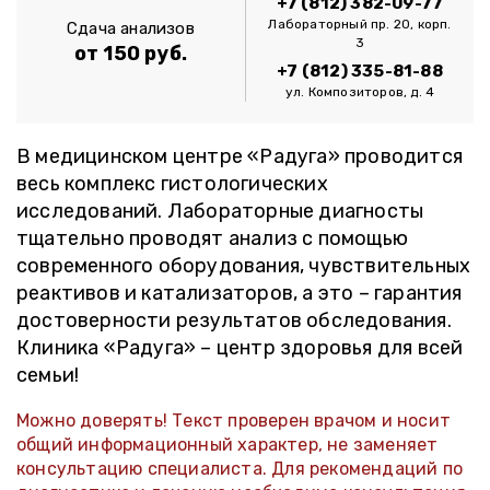
+7 (812) 382-09-77
Лабораторный пр. 20, корп.
Сдача анализов
3
от 150 руб.
+7 (812) 335-81-88
ул. Композиторов, д. 4
В медицинском центре «Радуга» проводится
весь комплекс гистологических
исследований. Лабораторные диагносты
тщательно проводят анализ с помощью
современного оборудования, чувствительных
реактивов и катализаторов, а это – гарантия
достоверности результатов обследования.
Клиника «Радуга» – центр здоровья для всей
семьи!
Можно доверять! Текст проверен врачом и носит
общий информационный характер, не заменяет
консультацию специалиста. Для рекомендаций по