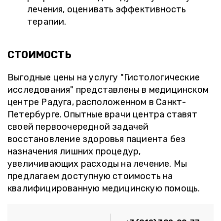
лечения, оценивать эффективность
терапии.
СТОИМОСТЬ
Выгодные цены на услугу "Гистологические
исследования" представлены в медицинском
центре Радуга, расположенном в Санкт-
Петербурге. Опытные врачи центра ставят
своей первоочередной задачей
восстановление здоровья пациента без
назначения лишних процедур,
увеличивающих расходы на лечение. Мы
предлагаем доступную стоимость на
квалифицированную медицинскую помощь.