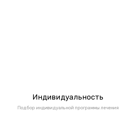
Индивидуальность
Подбор индивидуальной программы лечения