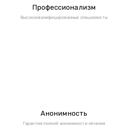
Профессионализм
Высококвалифицированные специалисты
Анонимность
Гарантия полной анонимности лечения