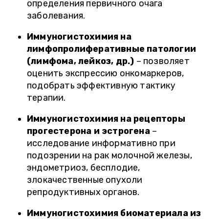
определения первичного очага
заболевания.
Иммуногистохимия на
лимфопролиферативные патологии
(лимфома, лейкоз, др.)
– позволяет
оценить экспрессию онкомаркеров,
подобрать эффективную тактику
терапии.
Иммуногистохимия на рецепторы
прогестерона и эстрогена
–
исследование информативно при
подозрении на рак молочной железы,
эндометриоз, бесплодие,
злокачественные опухоли
репродуктивных органов.
Иммуногистохимия биоматериала из