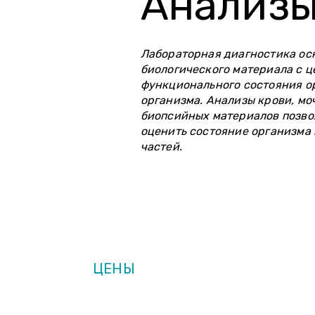
Анализ
Лабораторная диагностика ос
биологического материала с 
функционального состояния о
организма. Анализы крови, моч
биопсийных материалов позво
оценить состояние организма 
частей.
ОПИСАНИЕ
ЦЕНЫ