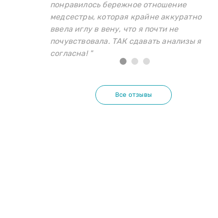
понравилось бережное отношение
медсестры, которая крайне аккуратно
ввела иглу в вену, что я почти не
почувствовала. ТАК сдавать анализы я
согласна! "
Все отзывы