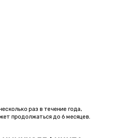
есколько раз в течение года,
жет продолжаться до 6 месяцев.