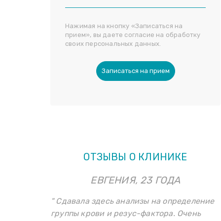
Нажимая на кнопку «Записаться на
прием», вы даете согласие на обработку
своих персональных данных.
Записаться на прием
ОТЗЫВЫ О КЛИНИКЕ
ЕВГЕНИЯ, 23 ГОДА
" Сдавала здесь анализы на определение
группы крови и резус-фактора. Очень