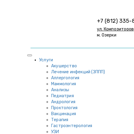
+7 (812) 335-
ул. Композиторов,
м. Озерки
Услуги
Акушерство
Лечение инфекций (ЗППП)
Аллергология
Маммология
Анализы
Педиатрия
Андрология
Проктология
Вакцинация
Терапия
Гастроэнтерология
УЗИ