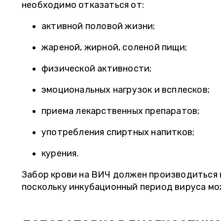
необходимо отказаться от:
активной половой жизни;
жареной, жирной, соленой пищи;
физической активности;
эмоциональных нагрузок и всплесков;
приема лекарственных препаратов;
употребления спиртных напитков;
курения.
Забор крови на ВИЧ должен производиться н
поскольку инкубационный период вируса мо