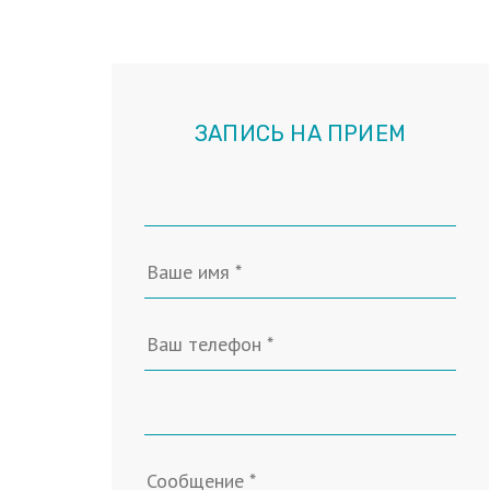
ЗАПИСЬ НА ПРИЕМ