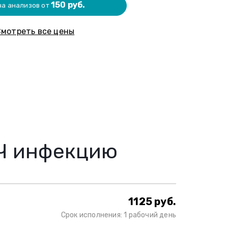
150 руб.
ча анализов от
мотреть все цены
ИЧ инфекцию
1125 руб.
Срок исполнения: 1 рабочий день