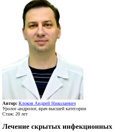
Автор:
Клоков Андрей Николаевич
Уролог-андролог, врач высшей категории
Стаж: 20 лет
Лечение скрытых инфекционных