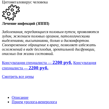
Цитомегаловирус человека
Лечение инфекций (ЗППП)
Заболевания, передающиеся половым путем, проявляются
зудом, жжением половых органов, патологическими
выделениями, высыпаниями, болью и дискомфортом.
Своевременное обращение к врачу, позволяет избежать
осложнений в виде бесплодия, эректильной дисфункции,
опасных для жизни состояний.
2200 руб.
Консультация специалиста —
Консультация
2200 руб.
специалиста —
Смотреть все цены
Описание
Прием уролога-венеролога