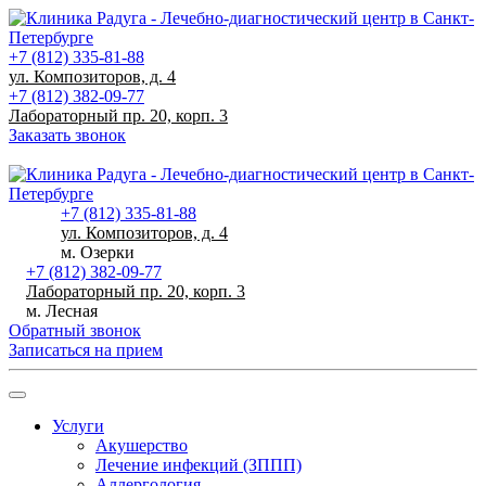
+7 (812) 335-81-88
ул. Композиторов, д. 4
+7 (812) 382-09-77
Лабораторный пр. 20, корп. 3
Заказать звонок
Записаться на прием
+7 (812) 335-81-88
ул. Композиторов, д. 4
м. Озерки
+7 (812) 382-09-77
Лабораторный пр. 20, корп. 3
м. Лесная
Обратный звонок
Записаться на прием
Услуги
Акушерство
Лечение инфекций (ЗППП)
Аллергология