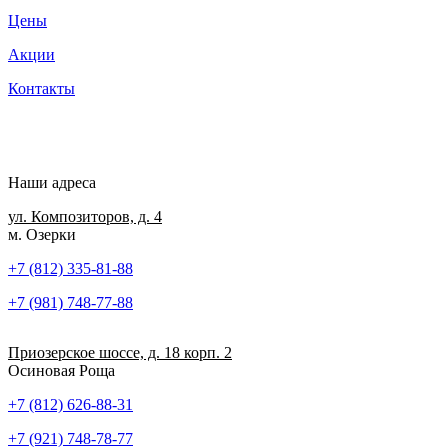
Цены
Акции
Контакты
Наши адреса
ул. Композиторов, д. 4
м. Озерки
+7 (812) 335-81-88
+7 (981) 748-77-88
Приозерское шоссе, д. 18 корп. 2
Осиновая Роща
+7 (812) 626-88-31
+7 (921) 748-78-77