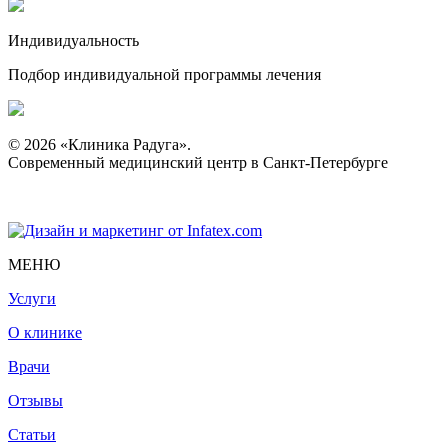
Индивидуальность
Подбор индивидуальной программы лечения
© 2026 «Клиника Радуга».
Современный медицинский центр в Санкт-Петербурге
МЕНЮ
Услуги
О клинике
Врачи
Отзывы
Статьи