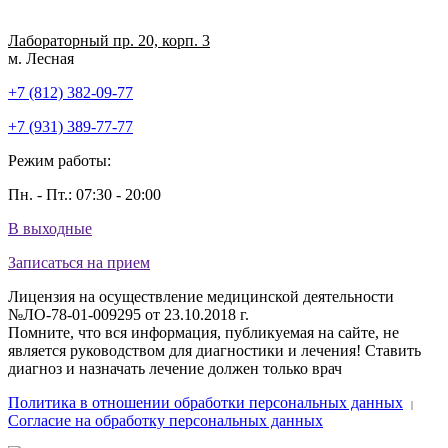
Лабораторный пр. 20, корп. 3
м. Лесная
+7 (812) 382-09-77
+7 (931) 389-77-77
Режим работы:
Пн. - Пт.: 07:30 - 20:00
В выходные
Записаться на прием
Лицензия на осуществление медицинской деятельности
№ЛО-78-01-009295 от 23.10.2018 г.
Помните, что вся информация, публикуемая на сайте, не
является руководством для диагностики и лечения! Ставить
диагноз и назначать лечение должен только врач
Политика в отношении обработки персональных данных
|
Согласие на обработку персональных данных