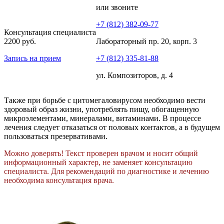
или звоните
+7 (812) 382-09-77
Консультация специалиста
2200 руб.
Лабораторный пр. 20, корп. 3
Запись на прием
+7 (812) 335-81-88
ул. Композиторов, д. 4
Также при борьбе с цитомегаловирусом необходимо вести
здоровый образ жизни, употреблять пищу, обогащенную
микроэлементами, минералами, витаминами. В процессе
лечения следует отказаться от половых контактов, а в будущем
пользоваться презервативами.
Можно доверять! Текст проверен врачом и носит общий
информационный характер, не заменяет консультацию
специалиста. Для рекомендаций по диагностике и лечению
необходима консультация врача.