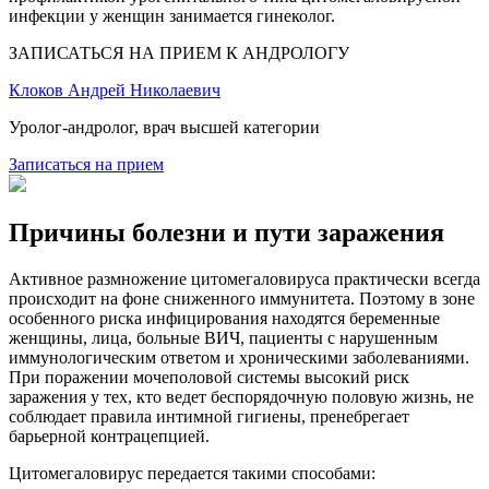
инфекции у женщин занимается гинеколог.
ЗАПИСАТЬСЯ НА ПРИЕМ К АНДРОЛОГУ
Клоков Андрей Николаевич
Уролог-андролог, врач высшей категории
Записаться на прием
Причины болезни и пути заражения
Активное размножение цитомегаловируса практически всегда
происходит на фоне сниженного иммунитета. Поэтому в зоне
особенного риска инфицирования находятся беременные
женщины, лица, больные ВИЧ, пациенты с нарушенным
иммунологическим ответом и хроническими заболеваниями.
При поражении мочеполовой системы высокий риск
заражения у тех, кто ведет беспорядочную половую жизнь, не
соблюдает правила интимной гигиены, пренебрегает
барьерной контрацепцией.
Цитомегаловирус передается такими способами: