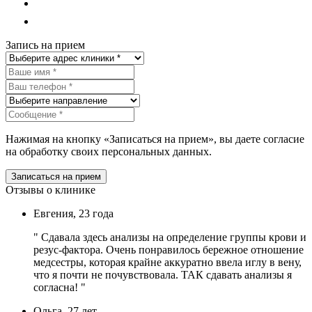
Описание
Прием уролога-венеролога
Запись на прием
Нажимая на кнопку «Записаться на прием», вы даете согласие
на обработку своих персональных данных.
Записаться на прием
Отзывы о клинике
Евгения, 23 года
" Сдавала здесь анализы на определение группы крови и
резус-фактора. Очень понравилось бережное отношение
медсестры, которая крайне аккуратно ввела иглу в вену,
что я почти не почувствовала. ТАК сдавать анализы я
согласна! "
Ольга, 27 лет