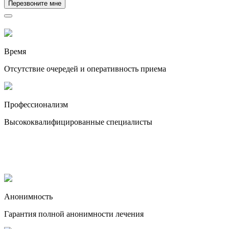
Перезвоните мне
Время
Отсутствие очередей и оперативность приема
Профессионализм
Высококвалифицированные специалисты
Анонимность
Гарантия полной анонимности лечения