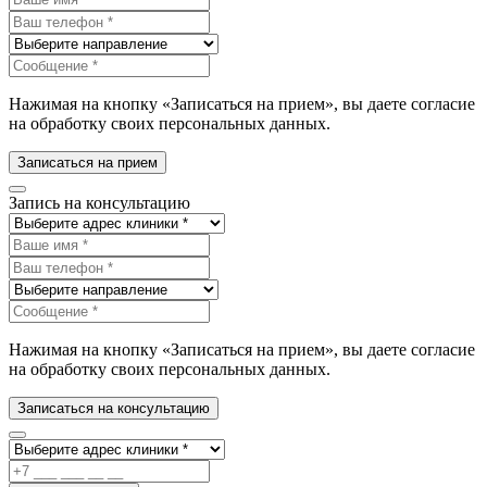
Нажимая на кнопку «Записаться на прием», вы даете согласие
на обработку своих персональных данных.
Записаться на прием
Запись на консультацию
Нажимая на кнопку «Записаться на прием», вы даете согласие
на обработку своих персональных данных.
Записаться на консультацию