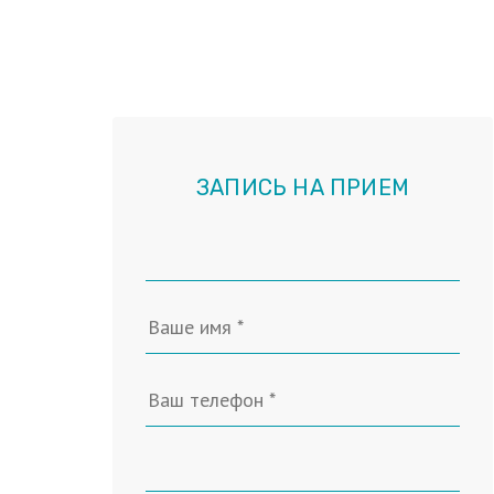
ЗАПИСЬ НА ПРИЕМ