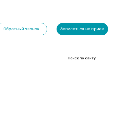
Обратный звонок
Записаться на прием