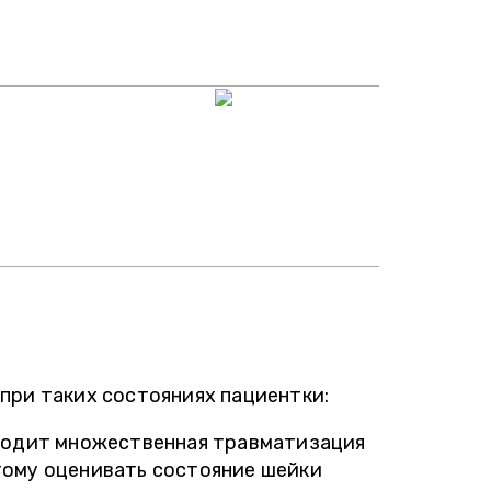
при таких состояниях пациентки:
ходит множественная травматизация
этому оценивать состояние шейки