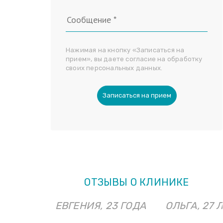
Нажимая на кнопку «Записаться на
прием», вы даете согласие на обработку
своих персональных данных.
Записаться на прием
ОТЗЫВЫ О КЛИНИКЕ
ЕВГЕНИЯ, 23 ГОДА
ОЛЬГА, 27 