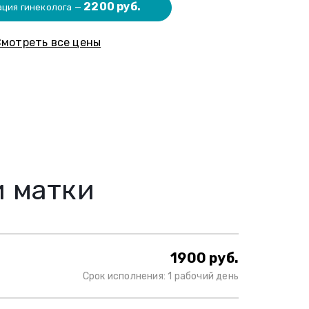
2200 руб.
ация гинеколога —
мотреть все цены
и матки
1900 руб.
Срок исполнения: 1 рабочий день