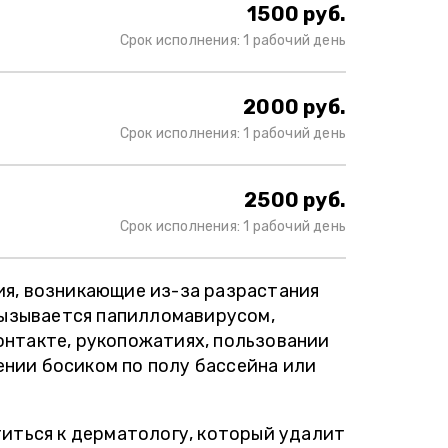
1500 руб.
Срок исполнения: 1 рабочий день
2000 руб.
Срок исполнения: 1 рабочий день
2500 руб.
Срок исполнения: 1 рабочий день
я, возникающие из-за разрастания
вызывается папилломавирусом,
нтакте, рукопожатиях, пользовании
нии босиком по полу бассейна или
титься к дерматологу, который удалит