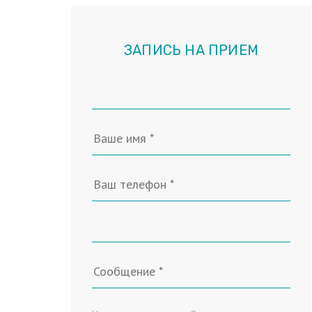
ЗАПИСЬ НА ПРИЕМ