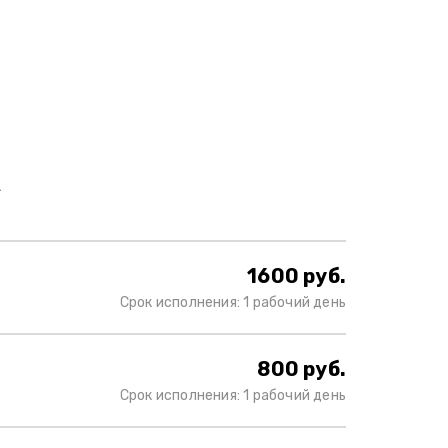
к
1600 руб.
Срок исполнения: 1 рабочий день
800 руб.
Срок исполнения: 1 рабочий день