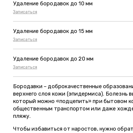
Удаление бородавок до 10 мм
Записаться
Удаление бородавок до 15 мм
Записаться
Удаление бородавок до 20 мм
Записаться
Бородавки – доброкачественные образовани
верхнего слоя кожи (эпидермиса). Болезнь 
который можно «подцепить» при бытовом ко
общественным транспортом или даже хожде
пляжу.
Чтобы избавиться от наростов, нужно обра