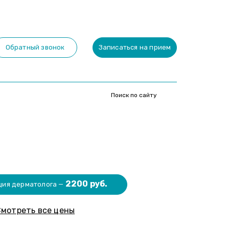
Обратный звонок
Записаться на прием
2200 руб.
ция дерматолога —
мотреть все цены