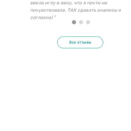
ввела иглу в вену, что я почти не
почувствовала. ТАК сдавать анализы я
согласна! "
Все отзывы