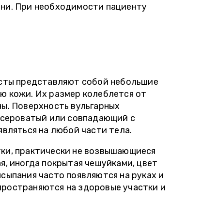
зни. При необходимости пациенту
осты представляют собой небольшие
ю кожи. Их размер колеблется от
ны. Поверхность вульгарных
– сероватый или совпадающий с
являться на любой части тела.
ки, практически не возвышающиеся
я, иногда покрытая чешуйками, цвет
сыпания часто появляются на руках и
ространяются на здоровые участки и