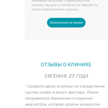
Нажимая на кнопку «Записаться на
прием», вы даете согласие на обработку
своих персональных данных.
Записаться на прием
ОТЗЫВЫ О КЛИНИКЕ
ЕВГЕНИЯ, 23 ГОДА
" Сдавала здесь анализы на определение
группы крови и резус-фактора. Очень
понравилось бережное отношение
медсестры, которая крайне аккуратно