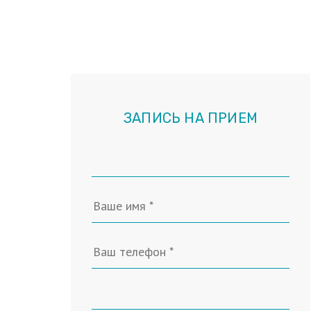
ЗАПИСЬ НА ПРИЕМ