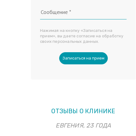
Нажимая на кнопку «Записаться на
прием», вы даете согласие на обработку
своих персональных данных.
Записаться на прием
ОТЗЫВЫ О КЛИНИКЕ
ЕВГЕНИЯ, 23 ГОДА