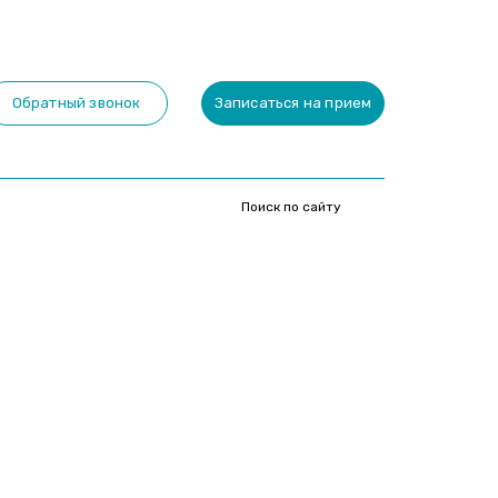
Обратный звонок
Записаться на прием