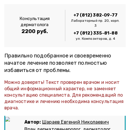
+7 (812) 382-09-77
Консультация
Лабораторный пр. 20, корп.
дерматолога
3
2200 руб.
+7 (812) 335-81-88
ул. Композиторов, д. 4
Правильно подобранное и своевременно
начатое лечение позволяет полностью
избавиться от проблемы.
Можно доверять! Текст проверен врачом и носит
общий информационный характер, не заменяет
консультацию специалиста. Для рекомендаций по
диагностике и лечению необходима консультация
врача.
Автор:
Шараев Евгений Николаевич
Врач дерматовенеролог, дерматолог,