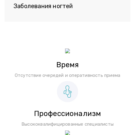
Заболевания ногтей
Время
Отсутствие очередей и оперативность приема
Профессионализм
Высококвалифицированные специалисты