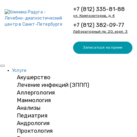
+7 (812) 335-81-88
ул. Композиторов, д. 4
+7 (812) 382-09-77
Лабораторный пр. 20, корп. 3
Записаться на прием
Услуги
Акушерство
Лечение инфекций (ЗППП)
Аллергология
Маммология
Анализы
Педиатрия
Андрология
Проктология