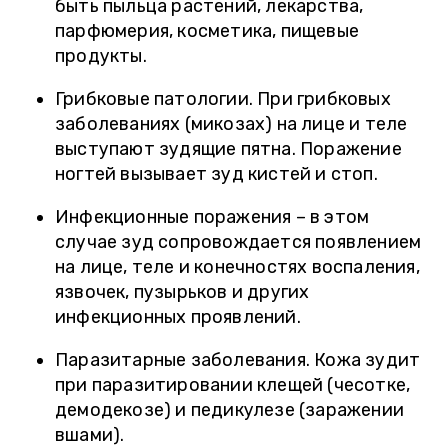
быть пыльца растений, лекарства,
парфюмерия, косметика, пищевые
продукты.
Грибковые патологии. При грибковых
заболеваниях (микозах) на лице и теле
выступают зудящие пятна. Поражение
ногтей вызывает зуд кистей и стоп.
Инфекционные поражения – в этом
случае зуд сопровождается появлением
на лице, теле и конечностях воспаления,
язвочек, пузырьков и других
инфекционных проявлений.
Паразитарные заболевания. Кожа зудит
при паразитировании клещей (чесотке,
демодекозе) и педикулезе (заражении
вшами).