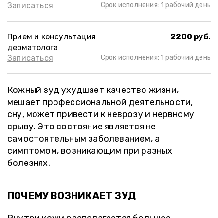
Записаться
Срок исполнения: 1 рабочий день
Прием и консультация
2200 руб.
дерматолога
Записаться
Срок исполнения: 1 рабочий день
Кожный зуд ухудшает качество жизни,
мешает профессиональной деятельности,
сну, может привести к неврозу и нервному
срыву. Это состояние является не
самостоятельным заболеванием, а
симптомом, возникающим при разных
болезнях.
ПОЧЕМУ ВОЗНИКАЕТ ЗУД