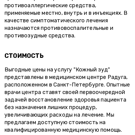
противоаллергические средства,
применяемые местно, внутрь и в инъекциях. В
качестве симптоматического лечения
назначаются противовоспалительные и
противозудные средства.
СТОИМОСТЬ
Выгодные цены на услугу "Кожный зуд"
представлены в медицинском центре Радуга,
расположенном в Санкт-Петербурге. Опытные
врачи центра ставят своей первоочередной
задачей восстановление здоровья пациента
без назначения лишних процедур,
увеличивающих расходы на лечение. Мы
предлагаем доступную стоимость на
квалифицированную медицинскую помощь.