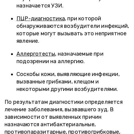
назначается УЗИ.
ПЦР-диагностика
, при которой
обнаруживаются возбудители инфекций,
которые могут вызывать это неприятное
явление.
Аллерготесты
, назначаемые при
подозрении на аллергию.
Соскобы кожи, выявляющие инфекции,
вызванные грибками, клещом и
некоторыми другими возбудителями.
По результатам диагностики определяется
лечение заболевания, вызвавшего зуд. В
зависимости от выявленных причин
назначаются антибактериальные,
противопаразитарные, противогрибковые,