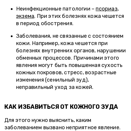
Неинфекционные патологии –
псориаз
,
экзема
. При этих болезнях кожа чешется
в период обострения.
Заболевания, не связанные с состоянием
кожи. Например, кожа чешется при
болезнях внутренних органов, нарушении
обменных процессов. Причинами этого
явления могут быть повышенная сухость
кожных покровов, стресс, возрастные
изменения (сенильный зуд),
неправильный уход за кожей.
КАК ИЗБАВИТЬСЯ ОТ КОЖНОГО ЗУДА
Для этого нужно выяснить, каким
заболеванием вызвано неприятное явление.