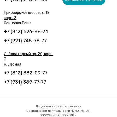
Приозерское шоссе, д. 18
корп. 2
Осиновая Роща
+7 (812) 626-88-31
+7 (921) 748-78-77
Лабораторный пр. 20, корп.
3
м. Лесная
+7 (812) 382-09-77
+7 (931) 389-77-77
Лицензия на осуществление
медицинской деятельности №ЛО-78-01-
009295 от 23.10.2018 г.