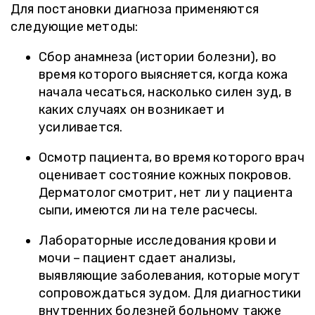
Для постановки диагноза применяются
следующие методы:
Сбор анамнеза (истории болезни), во
время которого выясняется, когда кожа
начала чесаться, насколько силен зуд, в
каких случаях он возникает и
усиливается.
Осмотр пациента, во время которого врач
оценивает состояние кожных покровов.
Дерматолог смотрит, нет ли у пациента
сыпи, имеются ли на теле расчесы.
Лабораторные исследования крови и
мочи – пациент сдает анализы,
выявляющие заболевания, которые могут
сопровождаться зудом. Для диагностики
внутренних болезней больному также