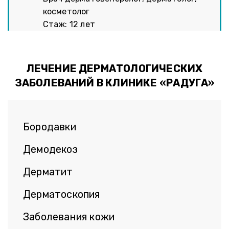
косметолог
Стаж: 12 лет
ЛЕЧЕНИЕ ДЕРМАТОЛОГИЧЕСКИХ
ЗАБОЛЕВАНИЙ В КЛИНИКЕ «РАДУГА»
Бородавки
Демодекоз
Дерматит
Дерматоскопия
Заболевания кожи