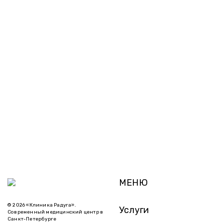
МЕНЮ
© 2026 «Клиника Радуга».
Услуги
Современный медицинский центр в
Санкт-Петербурге