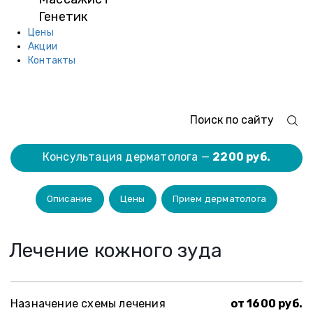
Генетик
Цены
Акции
Контакты
Консультация дерматолога —
2200 руб.
Описание
Цены
Прием дерматолога
Лечение кожного зуда
Назначение схемы лечения
от 1600 руб.