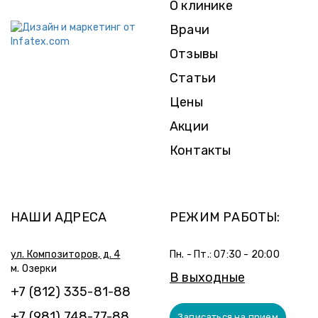
О клинике
Врачи
Отзывы
Статьи
Цены
Акции
Контакты
НАШИ АДРЕСА
РЕЖИМ РАБОТЫ:
ул. Композиторов, д. 4
Пн. - Пт.: 07:30 - 20:00
м. Озерки
В выходные
+7 (812) 335-81-88
+7 (981) 748-77-88
Записаться на прием