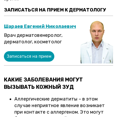
ЗАПИСАТЬСЯ НА ПРИЕМ К ДЕРМАТОЛОГУ
Шараев Евгений Николаевич
Врач дерматовенеролог,
дерматолог, косметолог
Записаться на прием
КАКИЕ ЗАБОЛЕВАНИЯ МОГУТ
ВЫЗЫВАТЬ КОЖНЫЙ ЗУД
Аллергические дерматиты – в этом
случае неприятное явление возникает
при контакте с аллергеном. Это могут